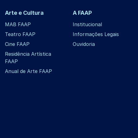
Arte e Cultura
A FAAP
MAB FAAP
Institucional
Teatro FAAP
Informações Legais
Cine FAAP
Ouvidoria
Residência Artística
FAAP
Anual de Arte FAAP