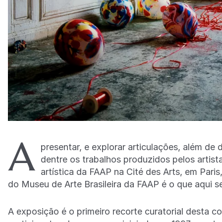
A
presentar, e explorar articulações, além de 
dentre os trabalhos produzidos pelos artis
artística da FAAP na Cité des Arts, em Pari
do Museu de Arte Brasileira da FAAP é o que aqui 
A exposição é o primeiro recorte curatorial desta 