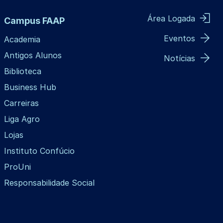
Área Logada
Campus FAAP
Eventos
Academia
Antigos Alunos
Notícias
Biblioteca
Business Hub
Carreiras
Liga Agro
Lojas
Instituto Confúcio
ProUni
Responsabilidade Social