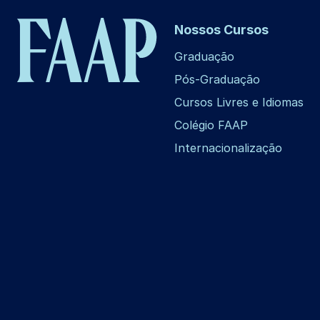
Nossos Cursos
Graduação
Pós-Graduação
Cursos Livres e Idiomas
Colégio FAAP
Internacionalização