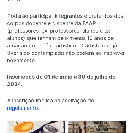
Poderão participar integrantes e pretéritos dos
corpos docente e discente da FAAP
(professores, ex-professores, alunos e ex-
alunos) que tenham pelo menos 10 anos de
atuação no cenário artístico. O artista que já
tiver sido contemplado não poderá se inscrever
novamente.
Inscrições de 01 de maio a 30 de julho de
2024
.
A inscrição implica na aceitação do
r
egulamento
.