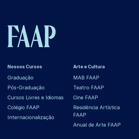
Nossos Cursos
Arte e Cultura
Graduação
MAB FAAP
Pós-Graduação
Teatro FAAP
Cursos Livres e Idiomas
Cine FAAP
Colégio FAAP
Residência Artística
FAAP
Internacionalização
Anual de Arte FAAP