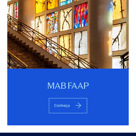
MAB FAAP
Conheça