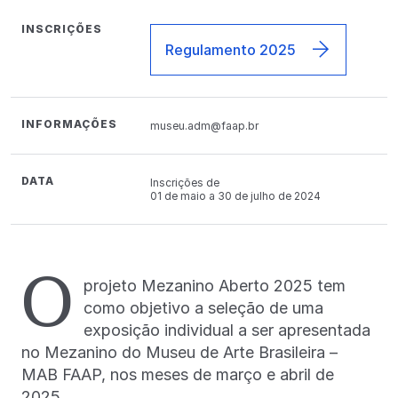
INSCRIÇÕES
Regulamento 2025
INFORMAÇÕES
museu.adm@faap.br
DATA
Inscrições de
01 de maio a 30 de julho de 2024
O
projeto Mezanino Aberto 2025 tem
como objetivo a seleção de uma
exposição individual a ser apresentada
no Mezanino do Museu de Arte Brasileira –
MAB FAAP, nos meses de março e abril de
2025.