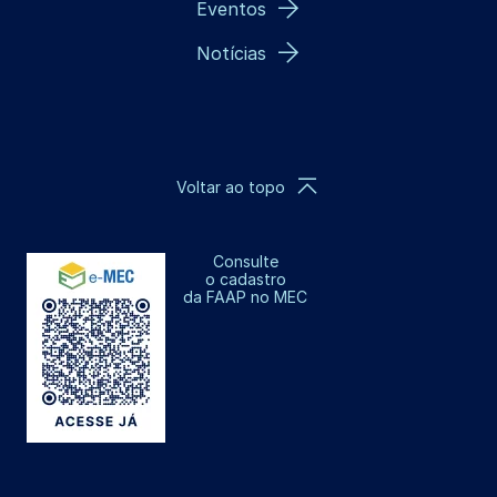
Eventos
Notícias
Voltar ao topo
Consulte
o cadastro
da FAAP no MEC