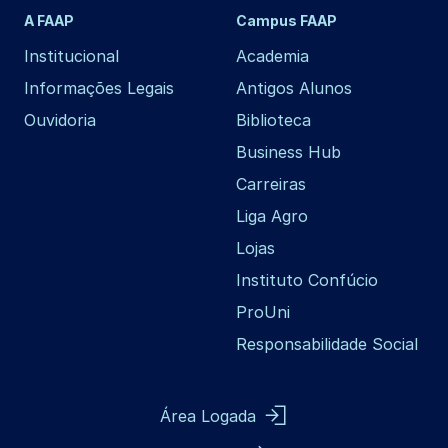
A FAAP
Campus FAAP
Institucional
Academia
Informações Legais
Antigos Alunos
Ouvidoria
Biblioteca
Business Hub
Carreiras
Liga Agro
Lojas
Instituto Confúcio
ProUni
Responsabilidade Social
Área Logada