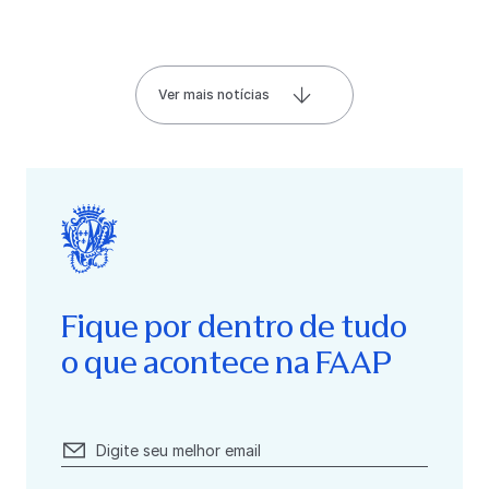
Ver mais notícias
Fique por dentro de tudo
o que acontece na FAAP