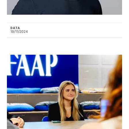
DATA
19/11/2024