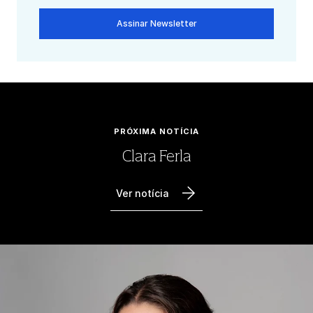
Assinar Newsletter
PRÓXIMA NOTÍCIA
Clara Ferla
Ver notícia