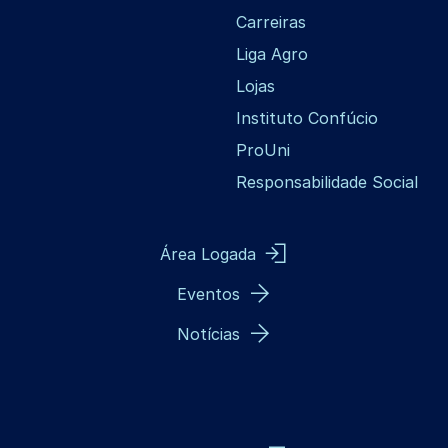
Carreiras
Liga Agro
Lojas
Instituto Confúcio
ProUni
Responsabilidade Social
Área Logada
Eventos
Notícias