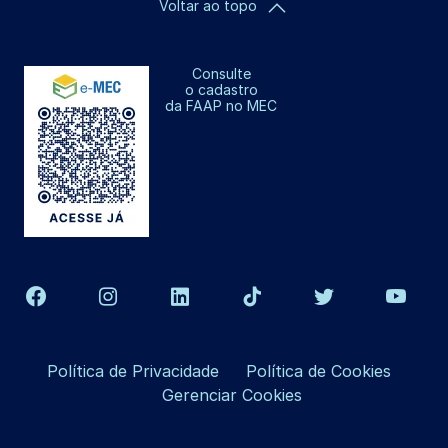
Voltar ao topo
Consulte
o cadastro
da FAAP no MEC
Política de Privacidade
Política de Cookies
Gerenciar Cookies