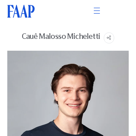
Cauê Malosso Micheletti