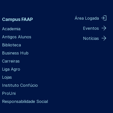
Área Logada
Campus FAAP
Eventos
Academia
Antigos Alunos
Notícias
Biblioteca
Business Hub
Carreiras
Liga Agro
Lojas
Instituto Confúcio
ProUni
Responsabilidade Social