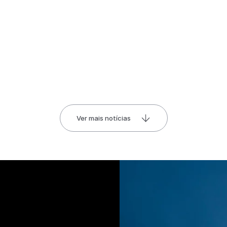
Ver mais notícias