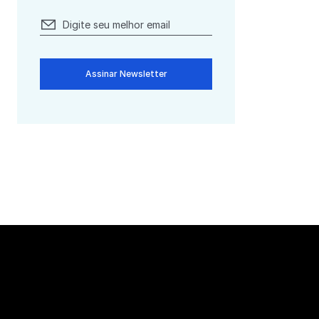
Assinar Newsletter