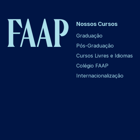
Nossos Cursos
Graduação
Pós-Graduação
Cursos Livres e Idiomas
Colégio FAAP
Internacionalização