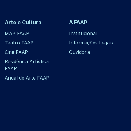
Arte e Cultura
A FAAP
MAB FAAP
Institucional
Teatro FAAP
Informações Legais
Cine FAAP
Ouvidoria
Residência Artística
FAAP
Anual de Arte FAAP