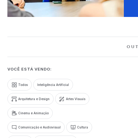
OUT
VOCÊ ESTÁ VENDO:
Todos
Inteligência Artificial
Arquitetura e Design
Artes Visuais
Cinema e Animação
Comunicação e Audiovisual
Cultura