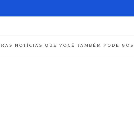
RAS NOTÍCIAS QUE
VOCÊ TAMBÉM PODE GOS