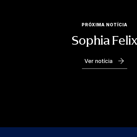
PRÓXIMA NOTÍCIA
Sophia Feli
Ver notícia