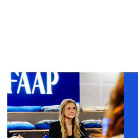
COMPARTILHE