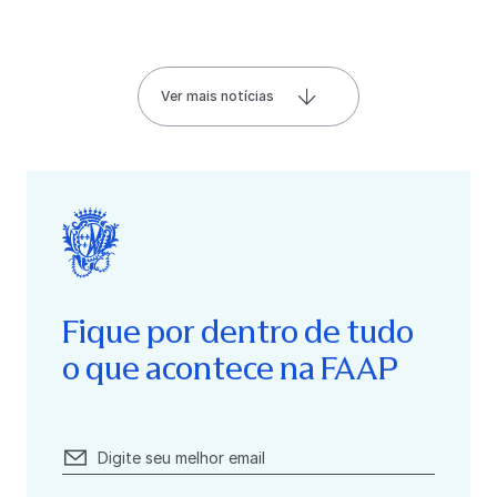
Ver mais notícias
Fique por dentro de tudo
o que acontece na FAAP