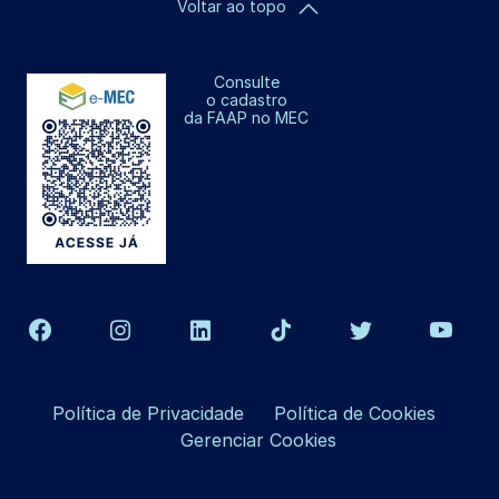
Voltar ao topo
Consulte
o cadastro
da FAAP no MEC
Política de Privacidade
Política de Cookies
Gerenciar Cookies