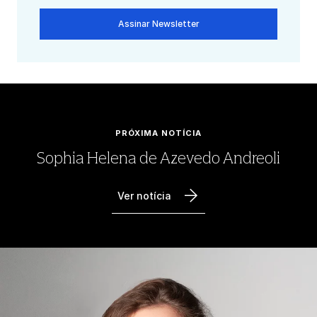
Assinar Newsletter
PRÓXIMA NOTÍCIA
Sophia Helena de Azevedo Andreoli
Ver notícia