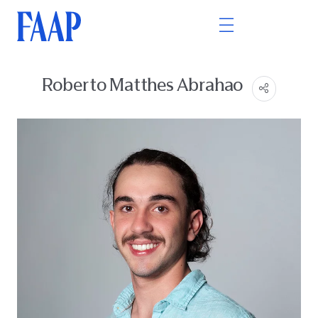
Roberto Matthes Abrahao