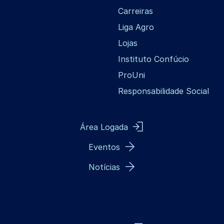
Carreiras
Liga Agro
Lojas
Instituto Confúcio
ProUni
Responsabilidade Social
Área Logada
Eventos
Notícias