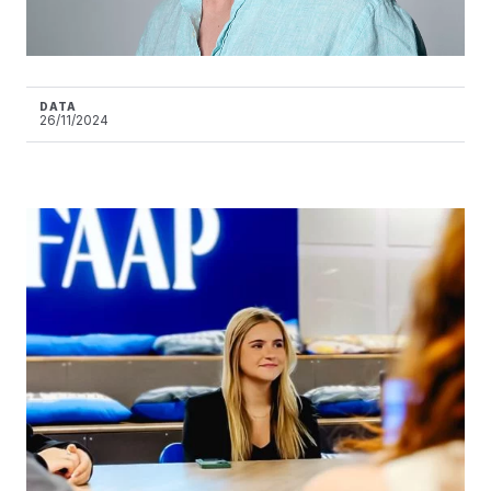
DATA
26/11/2024