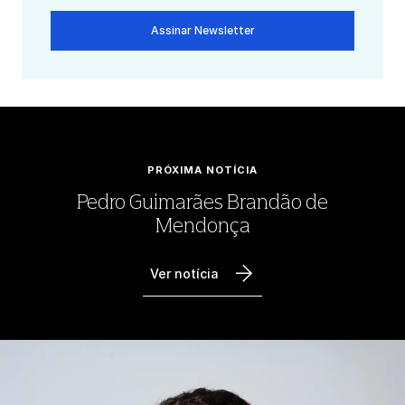
Assinar Newsletter
PRÓXIMA NOTÍCIA
Pedro Guimarães Brandão de
Mendonça
Ver notícia