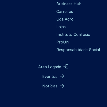
Business Hub
Carreiras
Liga Agro
Lojas
Instituto Confúcio
ProUni
Responsabilidade Social
Área Logada
Eventos
Notícias