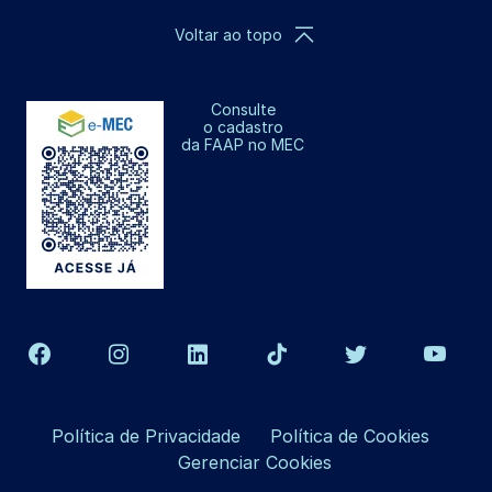
Voltar ao topo
Consulte
o cadastro
da FAAP no MEC
Política de Privacidade
Política de Cookies
Gerenciar Cookies