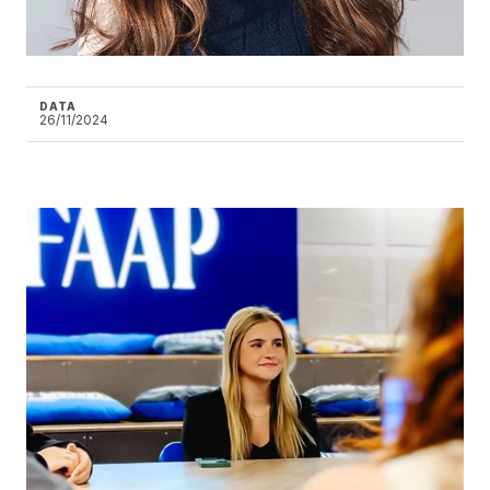
DATA
26/11/2024