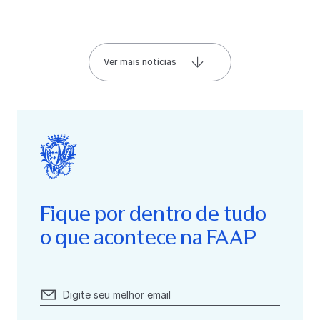
Ver mais notícias
Fique por dentro de tudo
o que acontece na FAAP