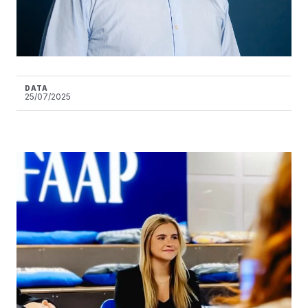
DATA
25/07/2025