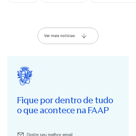
Ver mais notícias
Fique por dentro de tudo
o que acontece na FAAP