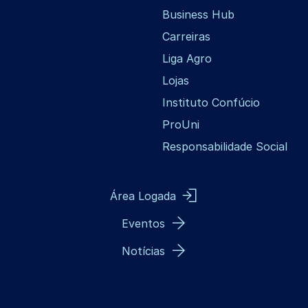
Business Hub
Carreiras
Liga Agro
Lojas
Instituto Confúcio
ProUni
Responsabilidade Social
Área Logada
Eventos
Notícias