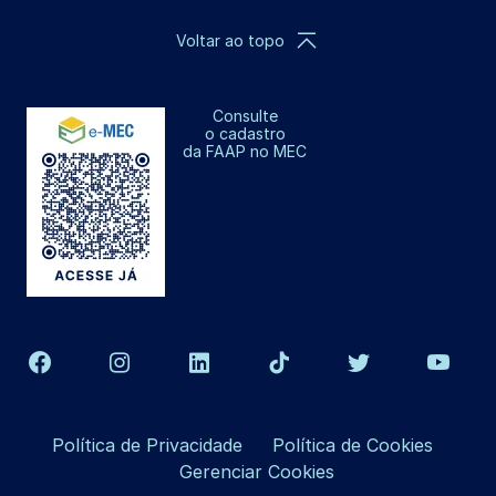
Voltar ao topo
Consulte
o cadastro
da FAAP no MEC
Política de Privacidade
Política de Cookies
Gerenciar Cookies