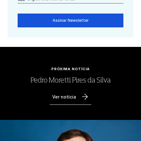
Assinar Newsletter
PRÓXIMA NOTÍCIA
Pedro Moretti Pires da Silva
Ver notícia