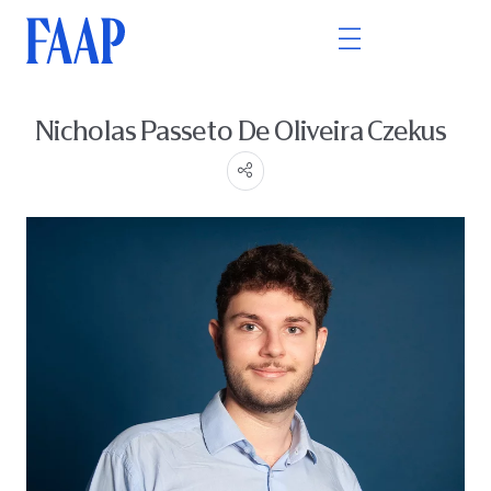
Nicholas Passeto De Oliveira Czekus