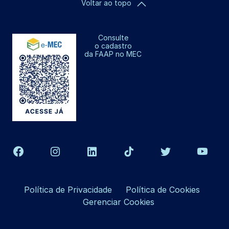
Voltar ao topo
Consulte
o cadastro
da FAAP no MEC
Política de Privacidade
Política de Cookies
Gerenciar Cookies