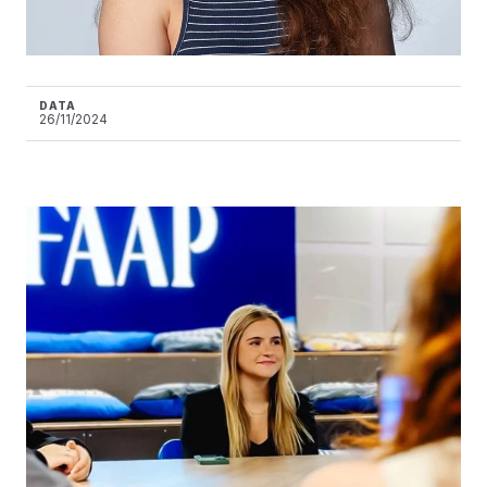
DATA
26/11/2024