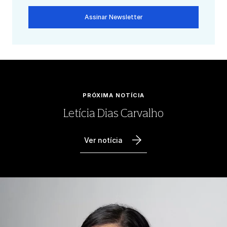
Assinar Newsletter
PRÓXIMA NOTÍCIA
Letícia Dias Carvalho
Ver notícia