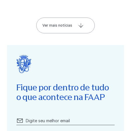
Ver mais notícias
Fique por dentro de tudo
o que acontece na FAAP