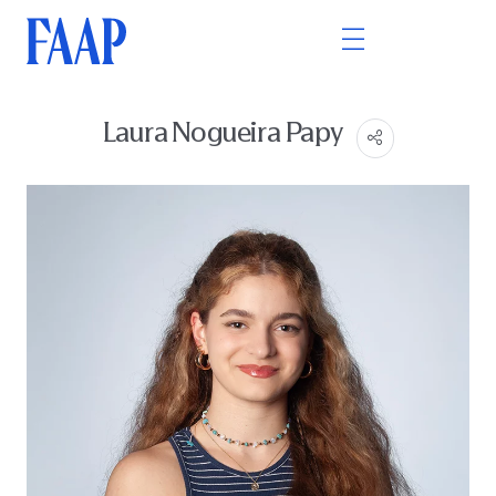
Laura Nogueira Papy