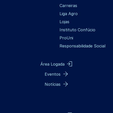
Carreiras
Liga Agro
Lojas
Instituto Confúcio
ProUni
Responsabilidade Social
Área Logada
Eventos
Notícias