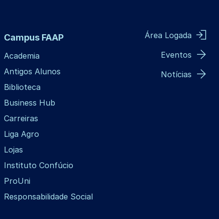
Área Logada
Campus FAAP
Eventos
Academia
Antigos Alunos
Notícias
Biblioteca
Business Hub
Carreiras
Liga Agro
Lojas
Instituto Confúcio
ProUni
Responsabilidade Social