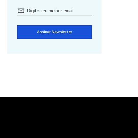
Assinar Newsletter