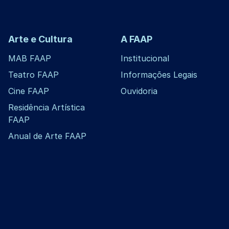
Arte e Cultura
A FAAP
MAB FAAP
Institucional
Teatro FAAP
Informações Legais
Cine FAAP
Ouvidoria
Residência Artística
FAAP
Anual de Arte FAAP