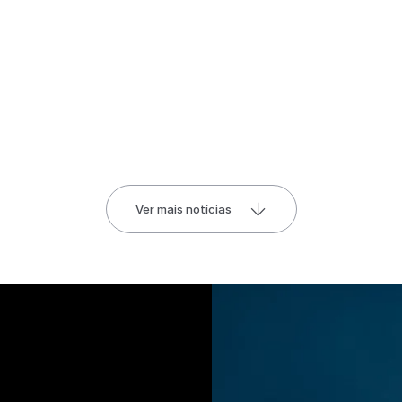
Ver mais notícias