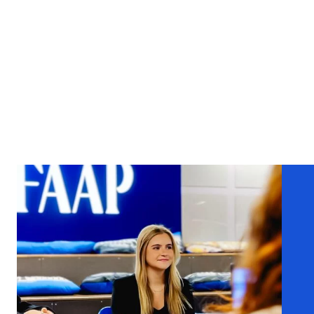
COMPARTILHE