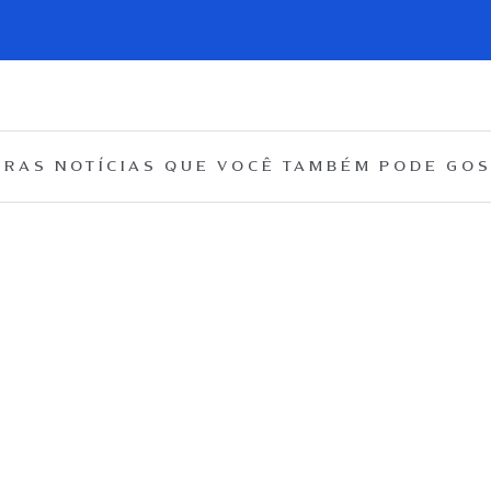
RAS NOTÍCIAS QUE
VOCÊ TAMBÉM PODE GOS