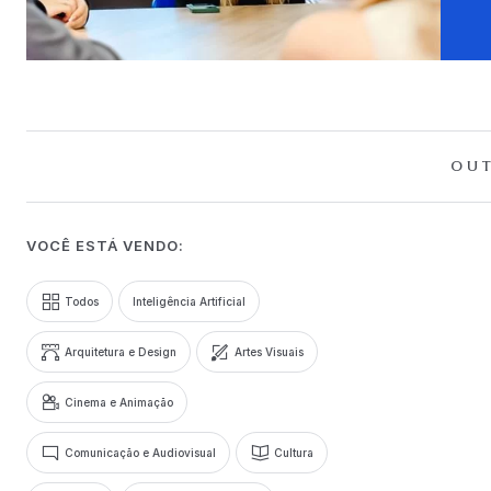
OUT
VOCÊ ESTÁ VENDO:
Todos
Inteligência Artificial
Arquitetura e Design
Artes Visuais
Cinema e Animação
Comunicação e Audiovisual
Cultura