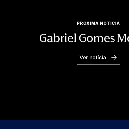
PRÓXIMA NOTÍCIA
Gabriel Gomes M
Ver notícia