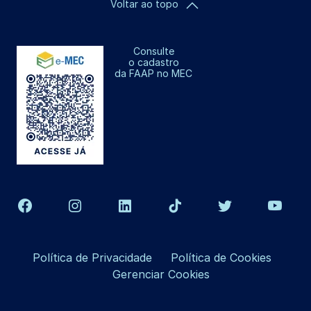
Voltar ao topo
Consulte
o cadastro
da FAAP no MEC
Política de Privacidade
Política de Cookies
Gerenciar Cookies