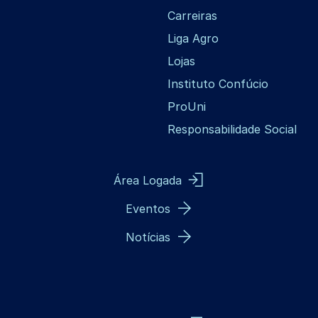
Carreiras
Liga Agro
Lojas
Instituto Confúcio
ProUni
Responsabilidade Social
Área Logada
Eventos
Notícias