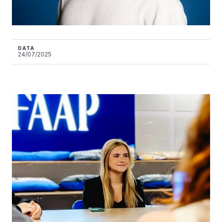
DATA
24/07/2025