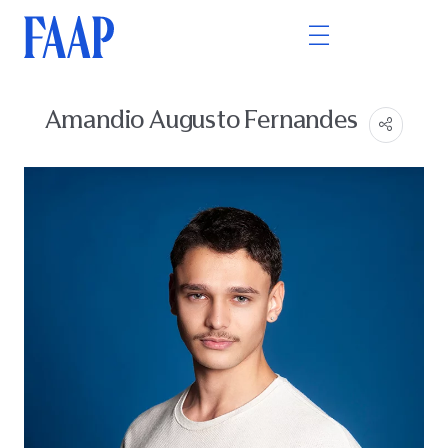
Amandio Augusto Fernandes