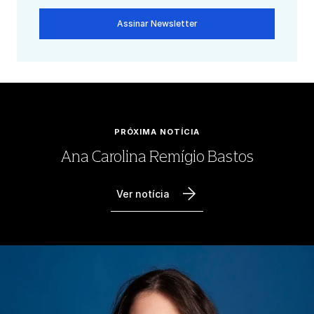
Assinar Newsletter
PRÓXIMA NOTÍCIA
Ana Carolina Remígio Bastos
Ver notícia