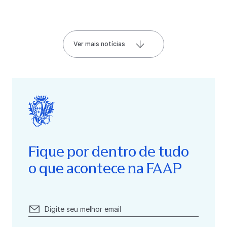
Ver mais notícias
Fique por dentro de tudo
o que acontece na FAAP