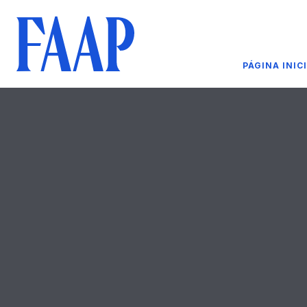
PÁGINA INIC