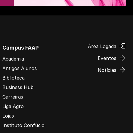
Área Logada
Campus FAAP
Eventos
Academia
Antigos Alunos
Notícias
Biblioteca
Business Hub
Carreiras
Liga Agro
Lojas
Instituto Confúcio