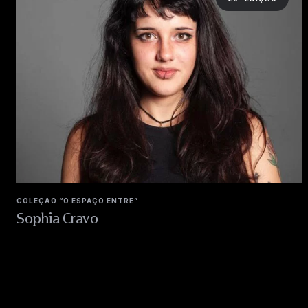
COLEÇÃO “O ESPAÇO ENTRE”
Sophia Cravo