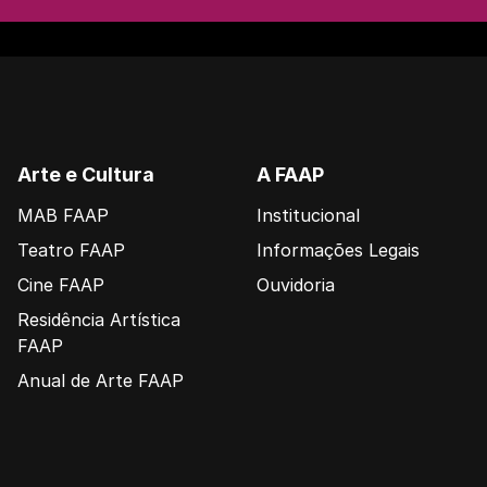
Arte e Cultura
A FAAP
MAB FAAP
Institucional
Teatro FAAP
Informações Legais
Cine FAAP
Ouvidoria
Residência Artística
FAAP
Anual de Arte FAAP