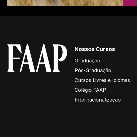
Nossos Cursos
Graduação
Pós-Graduação
Cursos Livres e Idiomas
Colégio FAAP
Internacionalização