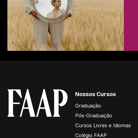
Nossos Cursos
Graduação
Pós-Graduação
Cursos Livres e Idiomas
Colégio FAAP