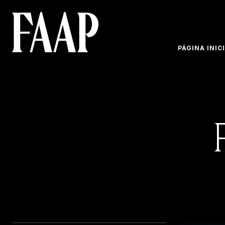
PÁGINA INIC