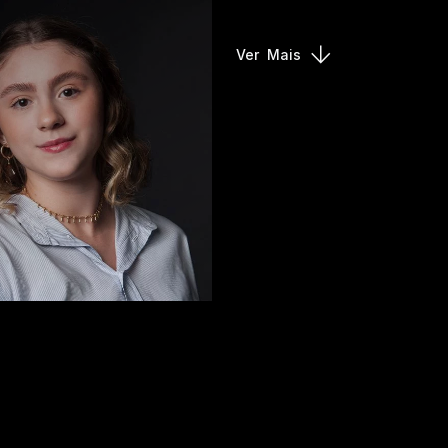
Ver
Mais