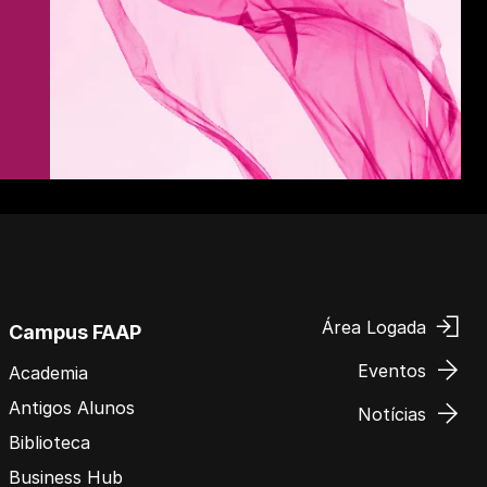
Área Logada
Campus FAAP
Eventos
Academia
Antigos Alunos
Notícias
Biblioteca
Business Hub