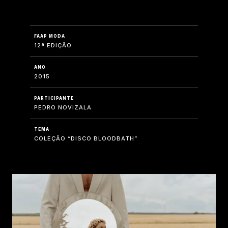
FAAP MODA
12ª EDIÇÃO
ANO
2015
PARTICIPANTE
PEDRO NOVIZALA
TEMA
COLEÇÃO “DISCO BLOODBATH”