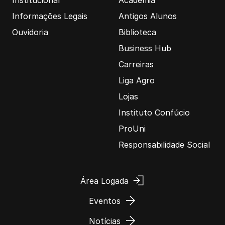
Institucional
Academia
Informações Legais
Antigos Alunos
Ouvidoria
Biblioteca
Business Hub
Carreiras
Liga Agro
Lojas
Instituto Confúcio
ProUni
Responsabilidade Social
Área Logada
Eventos
Notícias