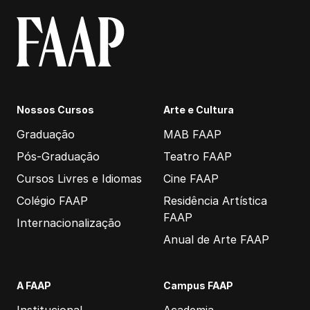
Nossos Cursos
Arte e Cultura
Graduação
MAB FAAP
Pós-Graduação
Teatro FAAP
Cursos Livres e Idiomas
Cine FAAP
Colégio FAAP
Residência Artística
FAAP
Internacionalização
Anual de Arte FAAP
A FAAP
Campus FAAP