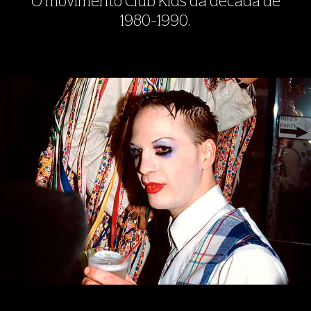
O movimento Club Kids da década de
1980-1990.