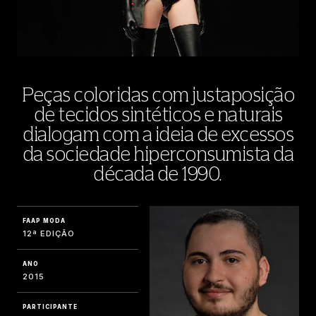
Peças coloridas com justaposição
de tecidos sintéticos e naturais
dialogam com a ideia de excessos
da sociedade hiperconsumista da
década de 1990.
FAAP MODA
12ª EDIÇÃO
ANO
2015
PARTICIPANTE