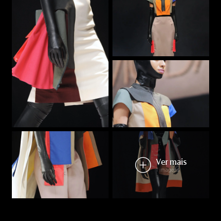
Ver mais
1 imagens