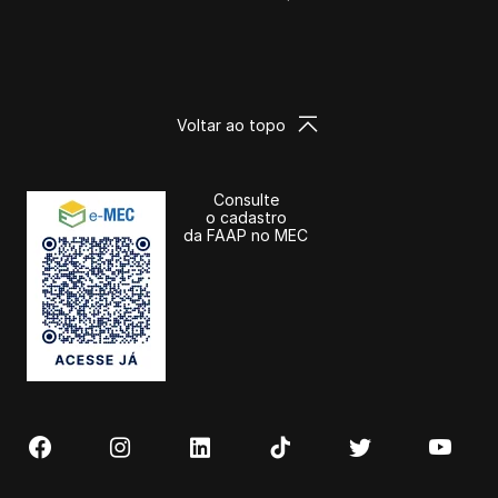
Voltar ao topo
Consulte
o cadastro
da FAAP no MEC