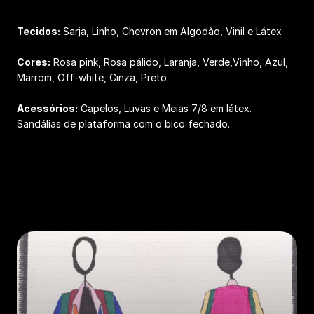
Tecidos:
Sarja, Linho, Chevron em Algodão, Vinil e Látex
Cores:
Rosa pink, Rosa pálido, Laranja, Verde,Vinho, Azul,
Marrom, Off-white, Cinza, Preto.
Acessórios:
Capelos, Luvas e Meias 7/8 em látex.
Sandálias de plataforma com o bico fechado.