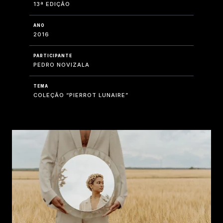
13ª EDIÇÃO
ANO
2016
PARTICIPANTE
PEDRO NOVIZALA
TEMA
COLEÇÃO “PIERROT LUNAIRE”