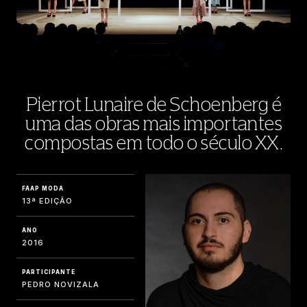
Pierrot Lunaire de Schoenberg é
uma das obras mais importantes
compostas em todo o século XX.
FAAP MODA
13ª EDIÇÃO
ANO
2016
PARTICIPANTE
PEDRO NOVIZALA