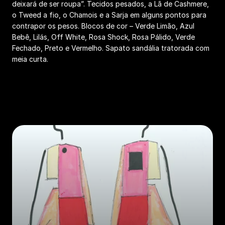
deixará de ser roupa”. Tecidos pesados, a Lã de Cashmere,
o Tweed a fio, o Chamois e a Sarja em alguns pontos para
contrapor os pesos. Blocos de cor – Verde Limão, Azul
Bebê, Lilás, Off White, Rosa Shock, Rosa Pálido, Verde
Fechado, Preto e Vermelho. Sapato sandália tratorada com
meia curta.