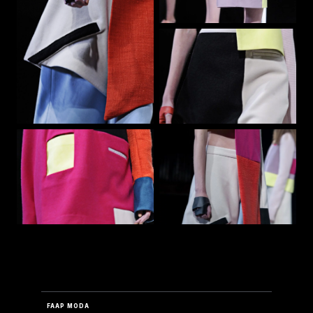
FAAP MODA