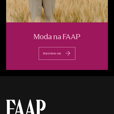
Moda na FAAP
Inscreva-se