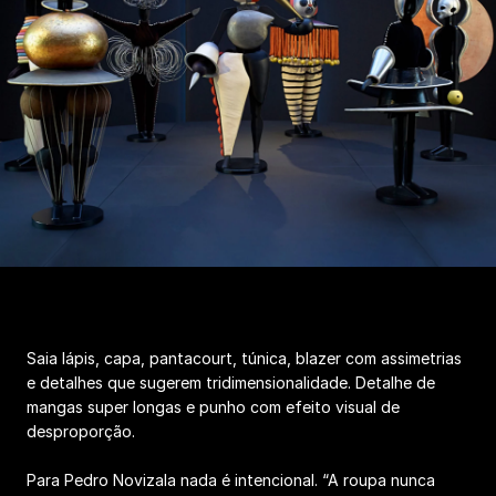
Saia lápis, capa, pantacourt, túnica, blazer com assimetrias
e detalhes que sugerem tridimensionalidade. Detalhe de
mangas super longas e punho com efeito visual de
desproporção.
Para Pedro Novizala nada é intencional. “A roupa nunca