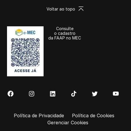
Voltar ao topo
Consulte
o cadastro
da FAAP no MEC
Política de Privacidade
Política de Cookies
Gerenciar Cookies