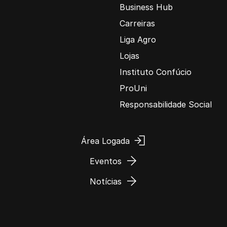
Business Hub
Carreiras
Liga Agro
Lojas
Instituto Confúcio
ProUni
Responsabilidade Social
Área Logada
Eventos
Notícias