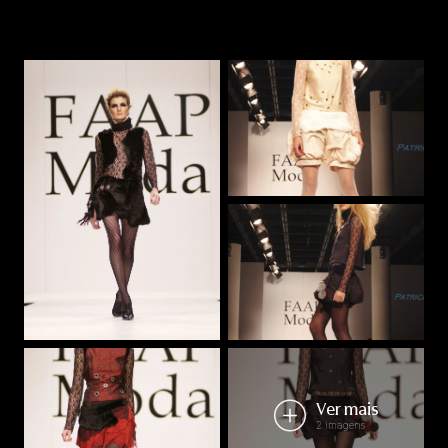
Ver mais
2 imagens