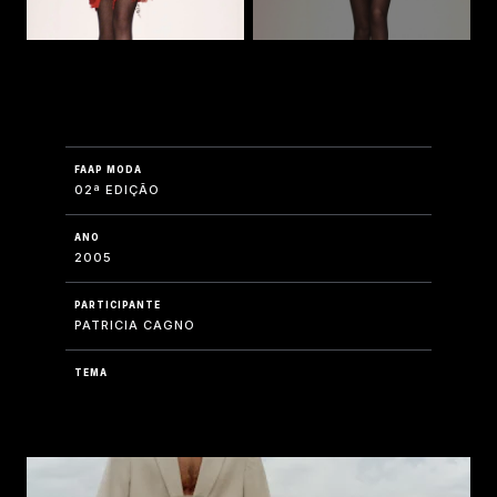
FAAP MODA
02ª EDIÇÃO
ANO
2005
PARTICIPANTE
PATRICIA CAGNO
TEMA