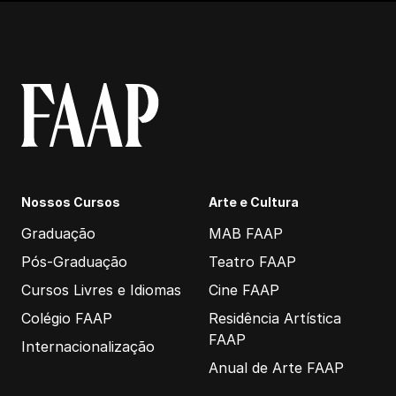
Nossos Cursos
Arte e Cultura
Graduação
MAB FAAP
Pós-Graduação
Teatro FAAP
Cursos Livres e Idiomas
Cine FAAP
Colégio FAAP
Residência Artística
FAAP
Internacionalização
Anual de Arte FAAP