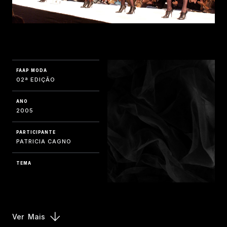
FAAP MODA
02ª EDIÇÃO
ANO
2005
PARTICIPANTE
PATRICIA CAGNO
TEMA
Ver
Mais