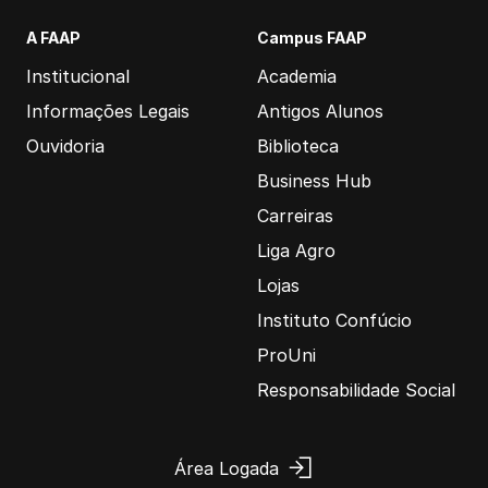
A FAAP
Campus FAAP
Institucional
Academia
Informações Legais
Antigos Alunos
Ouvidoria
Biblioteca
Business Hub
Carreiras
Liga Agro
Lojas
Instituto Confúcio
ProUni
Responsabilidade Social
Área Logada