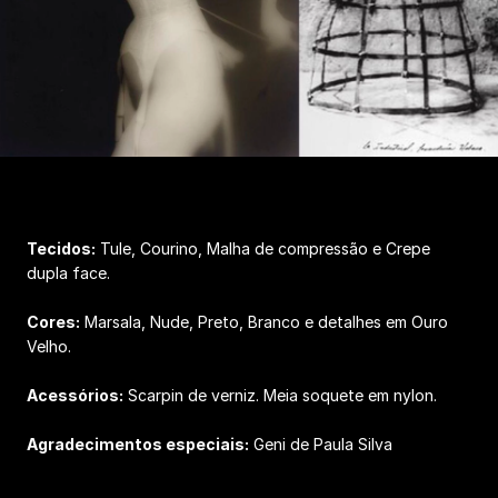
Tecidos:
Tule, Courino, Malha de compressão e Crepe
dupla face.
Cores:
Marsala, Nude, Preto, Branco e detalhes em Ouro
Velho.
Acessórios:
Scarpin de verniz. Meia soquete em nylon.
Agradecimentos especiais:
Geni de Paula Silva