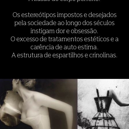
Os estereótipos impostos e desejados
pela sociedade ao longo dos séculos
instigam dor e obsessão.
O excesso de tratamentos estéticos e a
carência de auto estima.
A estrutura de espartilhos e crinolinas.