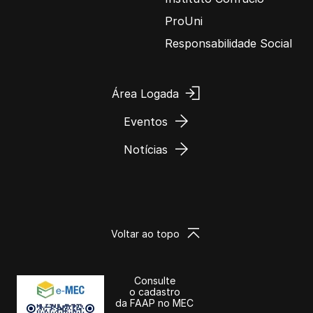
ProUni
Responsabilidade Social
Área Logada
Eventos
Notícias
Voltar ao topo
Consulte
o cadastro
da FAAP no MEC