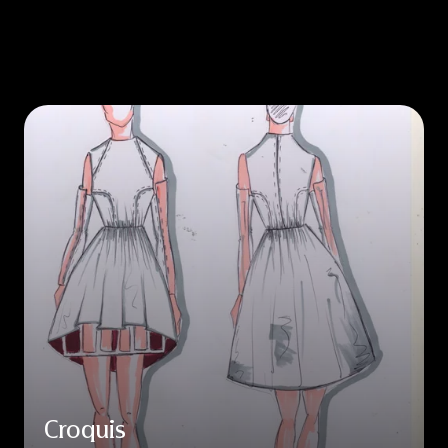
Croquis