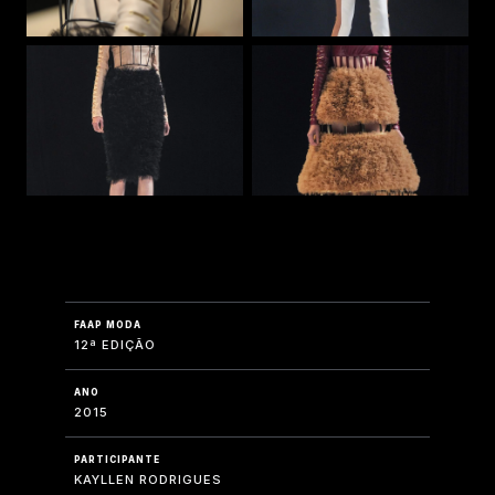
FAAP MODA
12ª EDIÇÃO
ANO
2015
PARTICIPANTE
KAYLLEN RODRIGUES