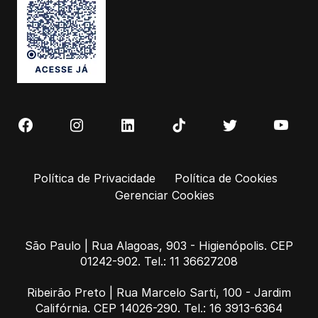
Política de Privacidade
Política de Cookies
Gerenciar Cookies
São Paulo | Rua Alagoas, 903 - Higienópolis. CEP
01242-902. Tel.: 11 36627208
Ribeirão Preto | Rua Marcelo Sarti, 100 - Jardim
Califórnia. CEP 14026-290. Tel.: 16 3913-6364