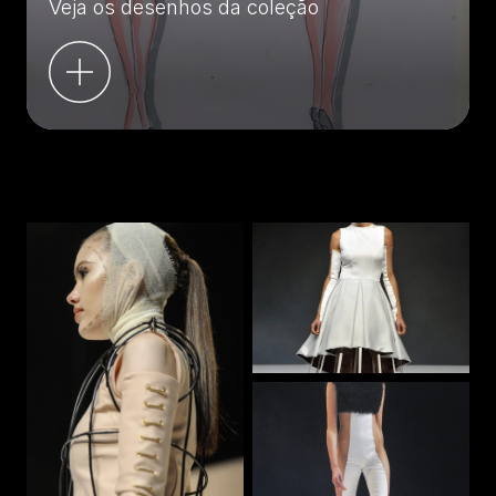
Veja os desenhos da coleção