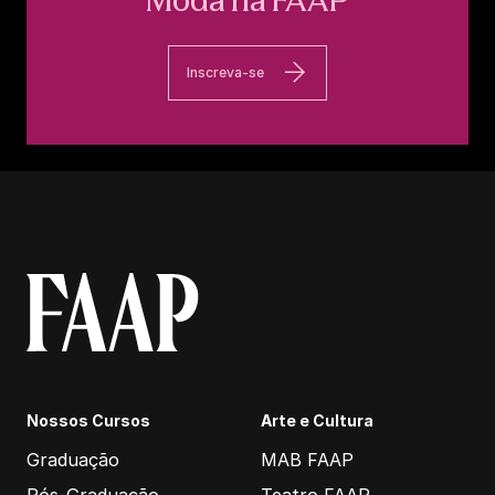
Inscreva-se
Nossos Cursos
Arte e Cultura
Graduação
MAB FAAP