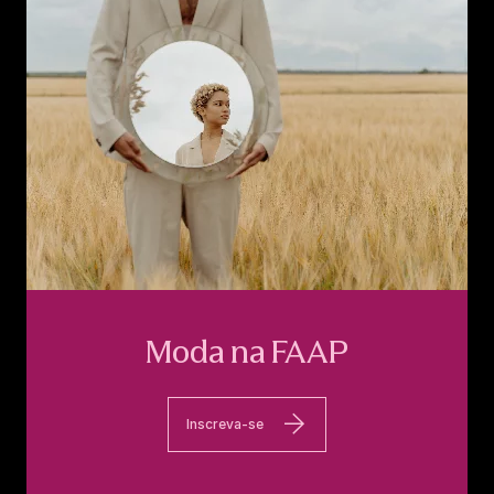
Moda na FAAP
Inscreva-se