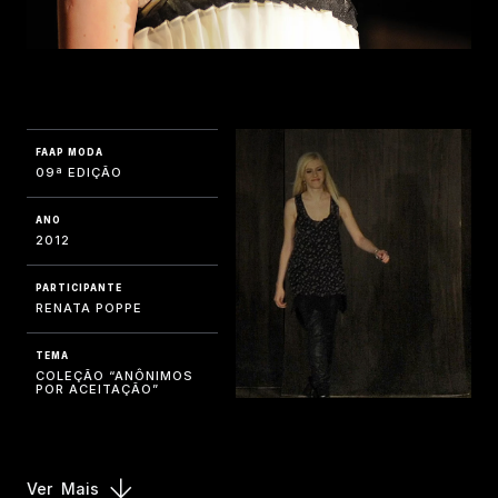
FAAP MODA
09ª EDIÇÃO
ANO
2012
PARTICIPANTE
RENATA POPPE
TEMA
COLEÇÃO “ANÔNIMOS
POR ACEITAÇÃO”
Ver
Mais