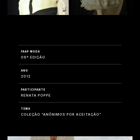
FAAP MODA
09ª EDIÇÃO
ANO
2012
PARTICIPANTE
RENATA POPPE
TEMA
COLEÇÃO “ANÔNIMOS POR ACEITAÇÃO”