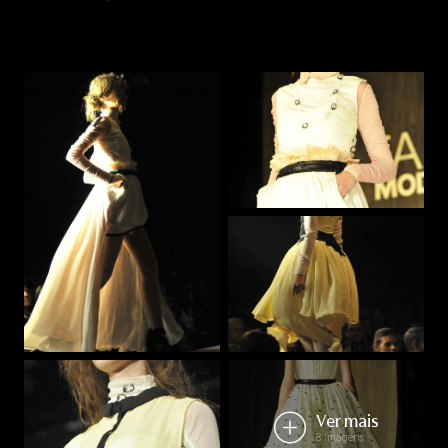
Ver mais
8 imagens