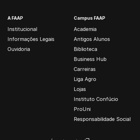
A FAAP
Campus FAAP
Institucional
Academia
Informações Legais
Antigos Alunos
Ouvidoria
Biblioteca
Business Hub
Carreiras
Liga Agro
Lojas
Instituto Confúcio
ProUni
Responsabilidade Social