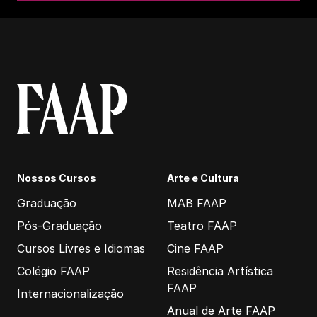
Nossos Cursos
Arte e Cultura
Graduação
MAB FAAP
Pós-Graduação
Teatro FAAP
Cursos Livres e Idiomas
Cine FAAP
Colégio FAAP
Residência Artística
FAAP
Internacionalização
Anual de Arte FAAP