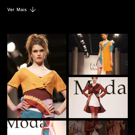
Ver
Mais