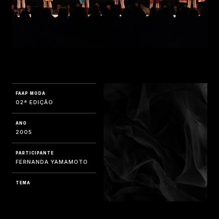
FAAP MODA
02ª EDIÇÃO
ANO
2005
PARTICIPANTE
FERNANDA YAMAMOTO
TEMA