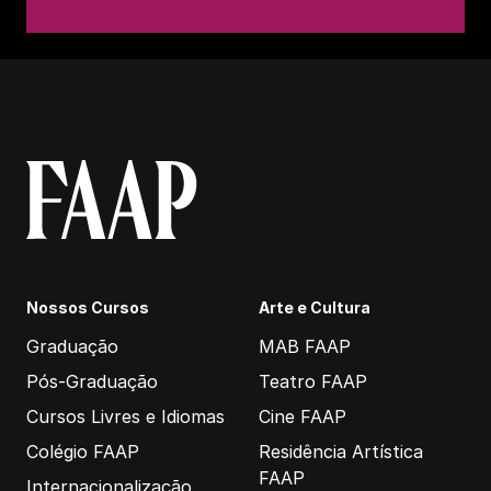
Nossos Cursos
Arte e Cultura
Graduação
MAB FAAP
Pós-Graduação
Teatro FAAP
Cursos Livres e Idiomas
Cine FAAP
Colégio FAAP
Residência Artística
FAAP
Internacionalização