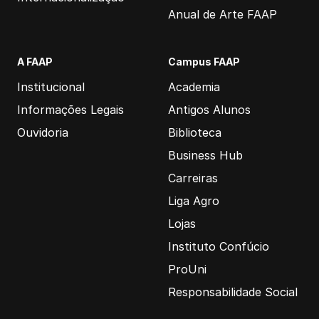
Anual de Arte FAAP
A FAAP
Campus FAAP
Institucional
Academia
Informações Legais
Antigos Alunos
Ouvidoria
Biblioteca
Business Hub
Carreiras
Liga Agro
Lojas
Instituto Confúcio
ProUni
Responsabilidade Social