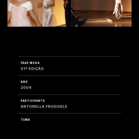
FAAP MODA
01ª EDIÇÃO
ANO
2004
PARTICIPANTE
ANTONELLA FRUGIUELE
TEMA