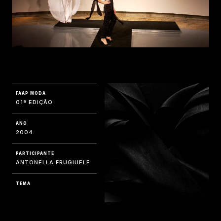
FAAP MODA
01ª EDIÇÃO
ANO
2004
PARTICIPANTE
ANTONELLA FRUGIUELE
TEMA