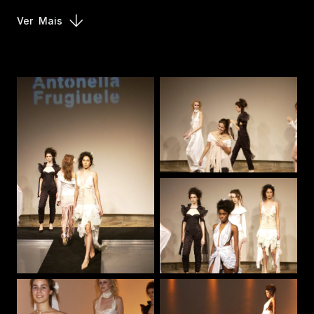
Ver
Mais