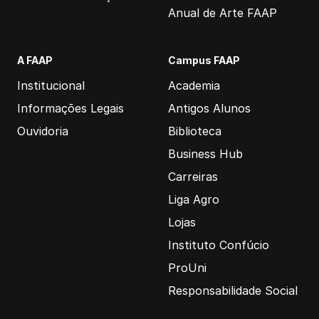
Anual de Arte FAAP
A FAAP
Campus FAAP
Institucional
Academia
Informações Legais
Antigos Alunos
Ouvidoria
Biblioteca
Business Hub
Carreiras
Liga Agro
Lojas
Instituto Confúcio
ProUni
Responsabilidade Social