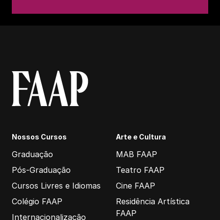
Nossos Cursos
Arte e Cultura
Graduação
MAB FAAP
Pós-Graduação
Teatro FAAP
Cursos Livres e Idiomas
Cine FAAP
Colégio FAAP
Residência Artística
FAAP
Internacionalização