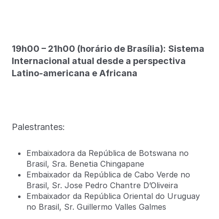
19h00 – 21h00 (horário de Brasília):
Sistema
Internacional atual desde a perspectiva
Latino-americana e Africana
Palestrantes:
Embaixadora da República de Botswana no
Brasil, Sra. Benetia Chingapane
Embaixador da República de Cabo Verde no
Brasil, Sr. Jose Pedro Chantre D’Oliveira
Embaixador da República Oriental do Uruguay
no Brasil, Sr. Guillermo Valles Galmes