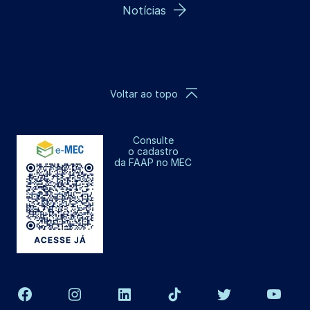
Notícias
Voltar ao topo
Consulte
o cadastro
da FAAP no MEC