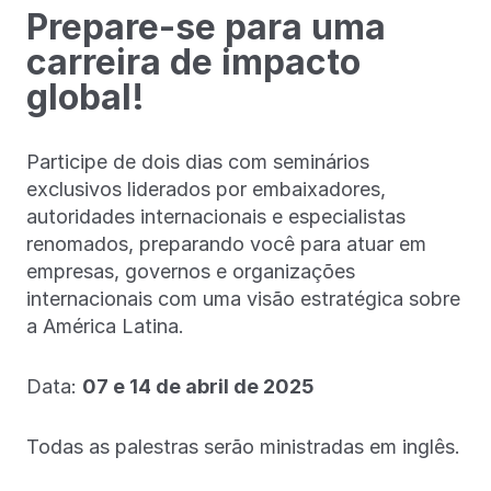
Prepare-se para uma
carreira de impacto
global!
Participe de dois dias com seminários
exclusivos liderados por embaixadores,
autoridades internacionais e especialistas
renomados, preparando você para atuar em
empresas, governos e organizações
internacionais com uma visão estratégica sobre
a América Latina.
Data:
07 e 14 de abril de 2025
Todas as palestras serão ministradas em inglês.