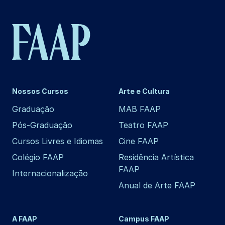
Nossos Cursos
Arte e Cultura
Graduação
MAB FAAP
Pós-Graduação
Teatro FAAP
Cursos Livres e Idiomas
Cine FAAP
Colégio FAAP
Residência Artística
FAAP
Internacionalização
Anual de Arte FAAP
A FAAP
Campus FAAP