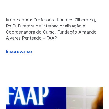
Moderadora: Professora Lourdes Zilberberg,
Ph.D, Diretora de Internacionalização e
Coordenadora do Curso, Fundação Armando
Alvares Penteado – FAAP
Inscreva-se