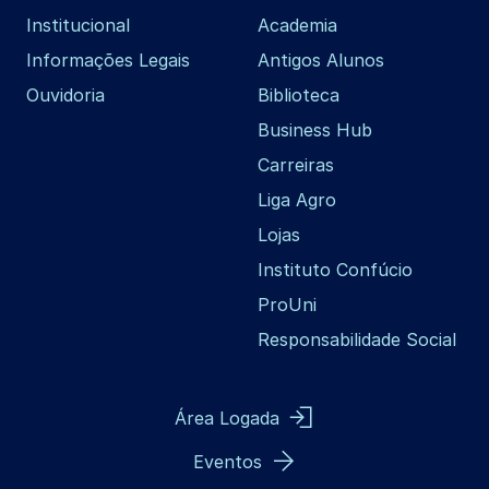
Institucional
Academia
Informações Legais
Antigos Alunos
Ouvidoria
Biblioteca
Business Hub
Carreiras
Liga Agro
Lojas
Instituto Confúcio
ProUni
Responsabilidade Social
Área Logada
Eventos