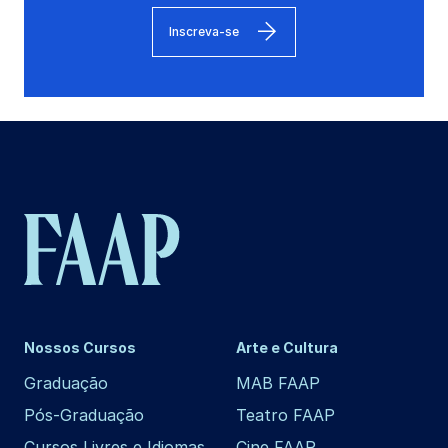
Inscreva-se
Nossos Cursos
Arte e Cultura
Graduação
MAB FAAP
Pós-Graduação
Teatro FAAP
Cursos Livres e Idiomas
Cine FAAP