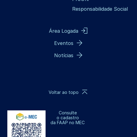
Responsabilidade Social
Área Logada
Eventos
Notícias
Voltar ao topo
Consulte
o cadastro
da FAAP no MEC