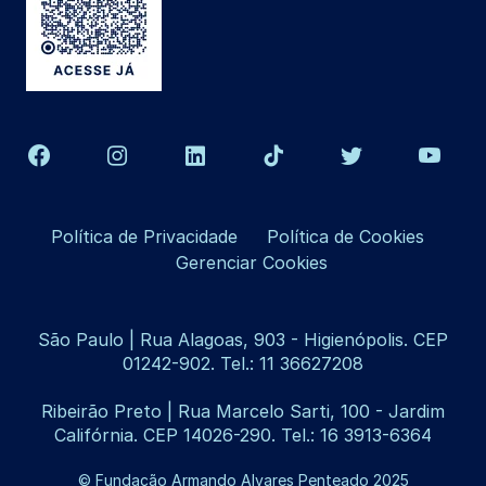
Política de Privacidade
Política de Cookies
Gerenciar Cookies
São Paulo | Rua Alagoas, 903 - Higienópolis. CEP
01242-902. Tel.: 11 36627208
Ribeirão Preto | Rua Marcelo Sarti, 100 - Jardim
Califórnia. CEP 14026-290. Tel.: 16 3913-6364
© Fundação Armando Alvares Penteado 2025