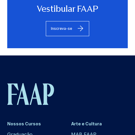
Vestibular FAAP
Inscreva-se
Nossos Cursos
Arte e Cultura
Graduação
MAB FAAP