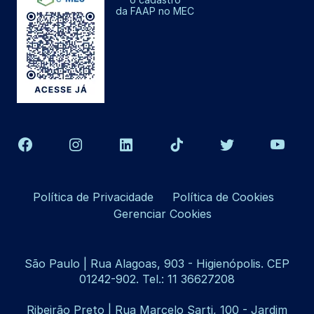
da FAAP no MEC
Política de Privacidade
Política de Cookies
Gerenciar Cookies
São Paulo | Rua Alagoas, 903 - Higienópolis. CEP
01242-902. Tel.: 11 36627208
Ribeirão Preto | Rua Marcelo Sarti, 100 - Jardim