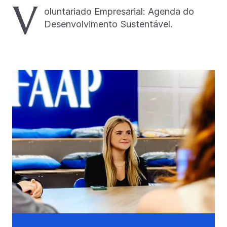
V
oluntariado Empresarial: Agenda do
Desenvolvimento Sustentável.