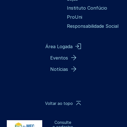
Instituto Confúcio
ProUni
Responsabilidade Social
Área Logada
Eventos
Notícias
Voltar ao topo
Consulte
o cadastro