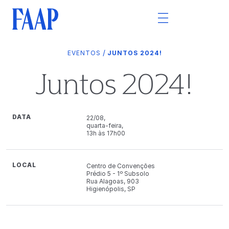
/
EVENTOS
JUNTOS 2024!
Juntos 2024!
DATA
22/08,
quarta-feira,
13h às 17h00
LOCAL
Centro de Convenções
Prédio 5 - 1º Subsolo
Rua Alagoas, 903
Higienópolis, SP