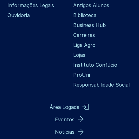
Informações Legais
Antigos Alunos
Ouvidoria
Biblioteca
Business Hub
Carreiras
Liga Agro
Lojas
Instituto Confúcio
ProUni
Responsabilidade Social
Área Logada
Eventos
Notícias