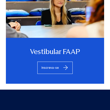
Vestibular FAAP
Inscreva-se