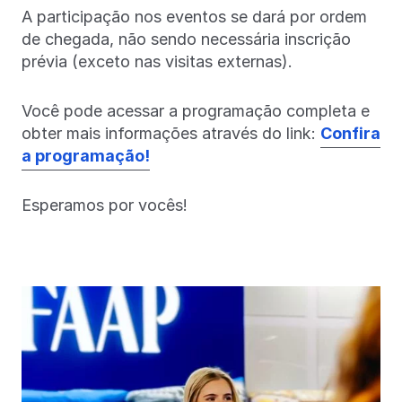
A participação nos eventos se dará por ordem
de chegada, não sendo necessária inscrição
prévia (exceto nas visitas externas).
Você pode acessar a programação completa e
obter mais informações através do link:
Confira
a programação!
Esperamos por vocês!