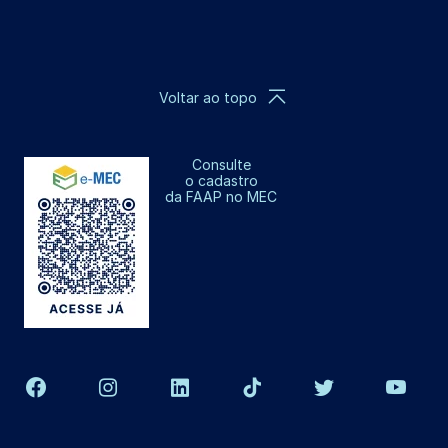
Voltar ao topo
Consulte
o cadastro
da FAAP no MEC