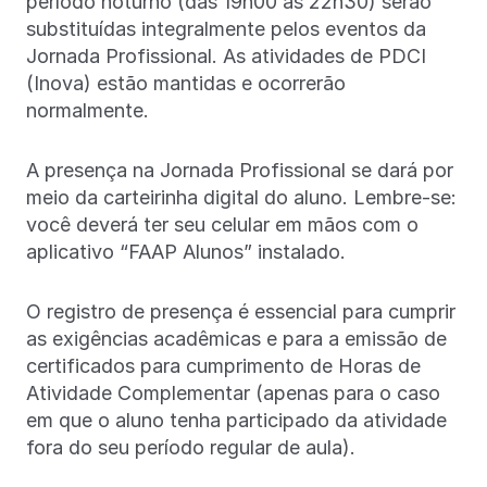
período noturno (das 19h00 às 22h30) serão
substituídas integralmente pelos eventos da
Jornada Profissional. As atividades de PDCI
(Inova) estão mantidas e ocorrerão
normalmente.
A presença na Jornada Profissional se dará por
meio da carteirinha digital do aluno. Lembre-se:
você deverá ter seu celular em mãos com o
aplicativo “FAAP Alunos” instalado.
O registro de presença é essencial para cumprir
as exigências acadêmicas e para a emissão de
certificados para cumprimento de Horas de
Atividade Complementar (apenas para o caso
em que o aluno tenha participado da atividade
fora do seu período regular de aula).