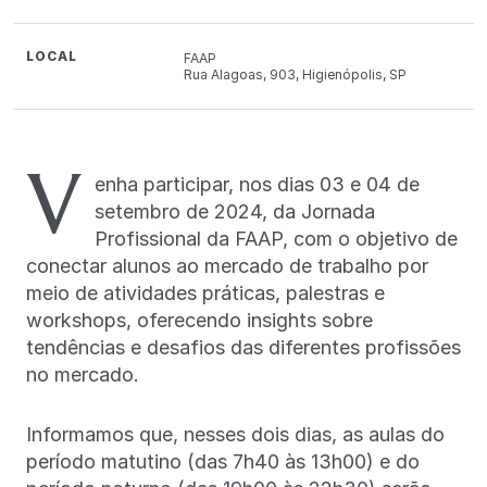
LOCAL
FAAP
Rua Alagoas, 903, Higienópolis, SP
V
enha participar, nos dias 03 e 04 de
setembro de 2024, da Jornada
Profissional da FAAP, com o objetivo de
conectar alunos ao mercado de trabalho por
meio de atividades práticas, palestras e
workshops, oferecendo insights sobre
tendências e desafios das diferentes profissões
no mercado.
Informamos que, nesses dois dias, as aulas do
período matutino (das 7h40 às 13h00) e do