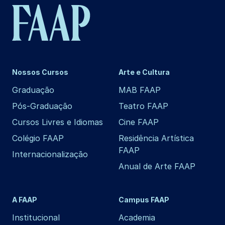
Nossos Cursos
Arte e Cultura
Graduação
MAB FAAP
Pós-Graduação
Teatro FAAP
Cursos Livres e Idiomas
Cine FAAP
Colégio FAAP
Residência Artística
FAAP
Internacionalização
Anual de Arte FAAP
A FAAP
Campus FAAP
Institucional
Academia