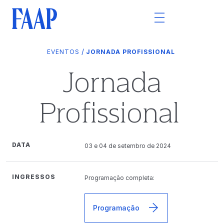
/
EVENTOS
JORNADA PROFISSIONAL
Jornada
Profissional
DATA
03 e 04 de setembro de 2024
INGRESSOS
Programação completa:
Programação