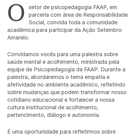
O
setor de psicopedagogia FAAP, em
parceria com área de Responsabilidade
Social, convida toda a comunidade
acadêmica para participar da Ação Setembro
Amarelo.
Convidamos vocês para uma palestra sobre
saúde mental e acolhimento, ministrada pela
equipe de Psicopedagogia da FAAP. Durante a
palestra, abordaremos o tema empatia e
afetividade no ambiente acadêmico, refletindo
sobre mudanças que podem transformar nosso
cotidiano educacional e fortalecer a nossa
cultura institucional de acolhimento,
pertencimento, diálogo e autonomia.
É uma oportunidade para refletirmos sobre