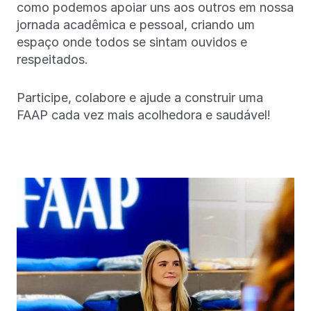
como podemos apoiar uns aos outros em nossa
jornada acadêmica e pessoal, criando um
espaço onde todos se sintam ouvidos e
respeitados.
Participe, colabore e ajude a construir uma
FAAP cada vez mais acolhedora e saudável!