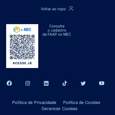
Voltar ao topo
Consulte
o cadastro
da FAAP no MEC
Política de Privacidade
Política de Cookies
Gerenciar Cookies