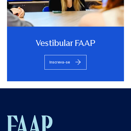
Vestibular FAAP
Inscreva-se