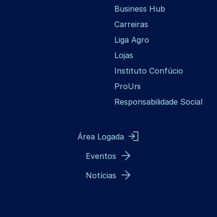
Business Hub
Carreiras
Liga Agro
Lojas
Instituto Confúcio
ProUni
Responsabilidade Social
Área Logada
Eventos
Notícias