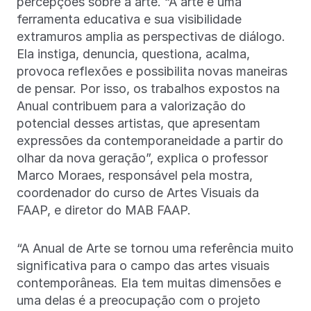
percepções sobre a arte. “A arte é uma
ferramenta educativa e sua visibilidade
extramuros amplia as perspectivas de diálogo.
Ela instiga, denuncia, questiona, acalma,
provoca reflexões e possibilita novas maneiras
de pensar. Por isso, os trabalhos expostos na
Anual contribuem para a valorização do
potencial desses artistas, que apresentam
expressões da contemporaneidade a partir do
olhar da nova geração”, explica o professor
Marco Moraes, responsável pela mostra,
coordenador do curso de Artes Visuais da
FAAP, e diretor do MAB FAAP.
“A Anual de Arte se tornou uma referência muito
significativa para o campo das artes visuais
contemporâneas. Ela tem muitas dimensões e
uma delas é a preocupação com o projeto