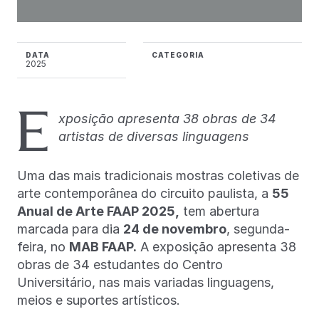
DATA
CATEGORIA
2025
E
xposição apresenta 38 obras de 34
artistas de diversas linguagens
Uma das mais tradicionais mostras coletivas de
arte contemporânea do circuito paulista, a
55
Anual de Arte FAAP 2025,
tem abertura
marcada para dia
24 de novembro
, segunda-
feira, no
MAB FAAP.
A exposição apresenta 38
obras de 34 estudantes do Centro
Universitário, nas mais variadas linguagens,
meios e suportes artísticos.