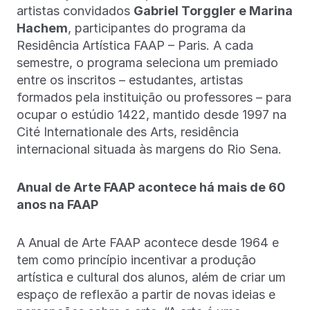
artistas convidados
Gabriel Torggler e Marina
Hachem
, participantes do programa da
Residência Artística FAAP – Paris. A cada
semestre, o programa seleciona um premiado
entre os inscritos – estudantes, artistas
formados pela instituição ou professores – para
ocupar o estúdio 1422, mantido desde 1997 na
Cité Internationale des Arts, residência
internacional situada às margens do Rio Sena.
Anual de Arte FAAP acontece há mais de 60
anos na FAAP
A Anual de Arte FAAP acontece desde 1964 e
tem como princípio incentivar a produção
artística e cultural dos alunos, além de criar um
espaço de reflexão a partir de novas ideias e