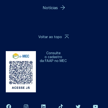
Notícias
Voltar ao topo
Consulte
o cadastro
da FAAP no MEC