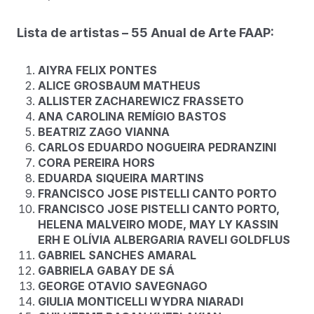
Lista de artistas – 55 Anual de Arte FAAP:
AIYRA FELIX PONTES
ALICE GROSBAUM MATHEUS
ALLISTER ZACHAREWICZ FRASSETO
ANA CAROLINA REMÍGIO BASTOS
BEATRIZ ZAGO VIANNA
CARLOS EDUARDO NOGUEIRA PEDRANZINI
CORA PEREIRA HORS
EDUARDA SIQUEIRA MARTINS
FRANCISCO JOSE PISTELLI CANTO PORTO
FRANCISCO JOSE PISTELLI CANTO PORTO,
HELENA MALVEIRO MODE, MAY LY KASSIN
ERH E OLÍVIA ALBERGARIA RAVELI GOLDFLUS
GABRIEL SANCHES AMARAL
GABRIELA GABAY DE SÁ
GEORGE OTAVIO SAVEGNAGO
GIULIA MONTICELLI WYDRA NIARADI