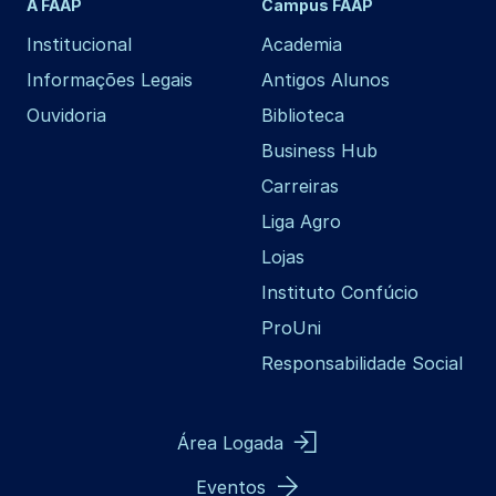
A FAAP
Campus FAAP
Institucional
Academia
Informações Legais
Antigos Alunos
Ouvidoria
Biblioteca
Business Hub
Carreiras
Liga Agro
Lojas
Instituto Confúcio
ProUni
Responsabilidade Social
Área Logada
Eventos