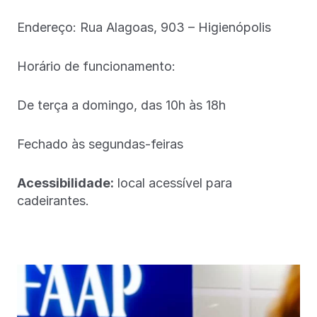
Endereço: Rua Alagoas, 903 – Higienópolis
Horário de funcionamento:
De terça a domingo, das 10h às 18h
Fechado às segundas-feiras
Acessibilidade:
local acessível para
cadeirantes.