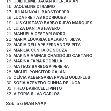
GUILHERME BACAN KHERLAKIAN
JAQUELINE DI RAIMO
JULIAN NOAH BADSTOEBER
LUCA FREITAS RODRIGUES
LUIS GUSTAVO BARBO RUIVO MARQUES
LUIZA DANTAS FAVERO
MANUELA CESTARI GIORGI
MARIA EDUARDA BALARONI SILVA
MARIA DELLAPE FERNANDES PITA
MARÍLIA CUNHA DE SOUZA
MARINA AMMAR CHADDOUD CAETANO
MARINA FARIA RODRILLA
MATEUS BARBOSA PEREIRA
MIGUEL PONGITOR GALAN
OLÍVIA ALBERGARIA RAVELI GOLDFLUS
SOFIA AZEVEDO CUNHA DE LUCA
THEO BARRICELLI PINTO
VITÓRIA SILVA CARLOS
Sobre o MAB FAAP