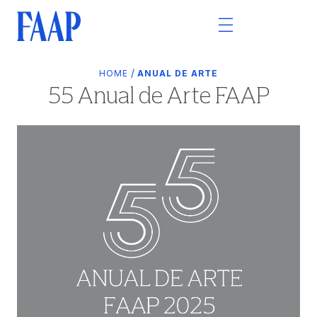
/
HOME
ANUAL DE ARTE
55 Anual de Arte FAAP