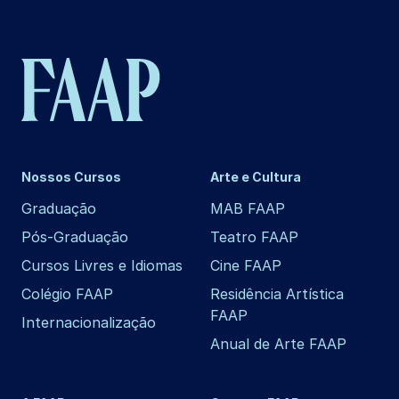
Nossos Cursos
Arte e Cultura
Graduação
MAB FAAP
Pós-Graduação
Teatro FAAP
Cursos Livres e Idiomas
Cine FAAP
Colégio FAAP
Residência Artística
FAAP
Internacionalização
Anual de Arte FAAP