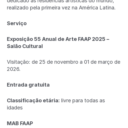
dedicado às residências artísticas do mundo,
realizado pela primeira vez na América Latina.
Serviço
Exposição 55 Anual de Arte FAAP 2025
–
Salão Cultural
Visitação: de 25 de novembro a 01 de março de
2026.
Entrada gratuita
Classificação etária:
livre para todas as
idades
MAB FAAP