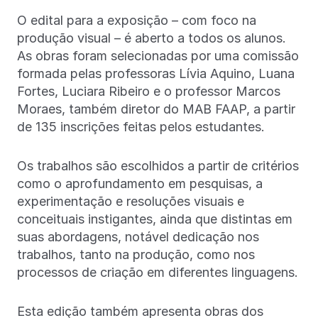
O edital para a exposição – com foco na
produção visual – é aberto a todos os alunos.
As obras foram selecionadas por uma comissão
formada pelas professoras Lívia Aquino, Luana
Fortes, Luciara Ribeiro e o professor Marcos
Moraes, também diretor do MAB FAAP, a partir
de 135 inscrições feitas pelos estudantes.
Os trabalhos são escolhidos a partir de critérios
como o aprofundamento em pesquisas, a
experimentação e resoluções visuais e
conceituais instigantes, ainda que distintas em
suas abordagens, notável dedicação nos
trabalhos, tanto na produção, como nos
processos de criação em diferentes linguagens.
Esta edição também apresenta obras dos