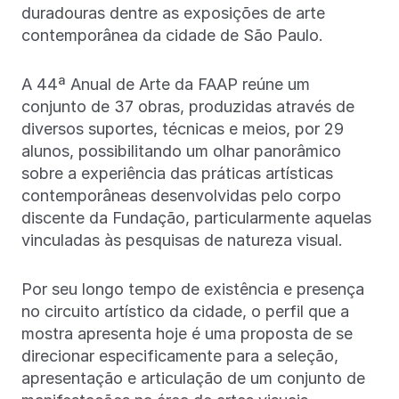
duradouras dentre as exposições de arte
contemporânea da cidade de São Paulo.
A 44ª Anual de Arte da FAAP reúne um
conjunto de 37 obras, produzidas através de
diversos suportes, técnicas e meios, por 29
alunos, possibilitando um olhar panorâmico
sobre a experiência das práticas artísticas
contemporâneas desenvolvidas pelo corpo
discente da Fundação, particularmente aquelas
vinculadas às pesquisas de natureza visual.
Por seu longo tempo de existência e presença
no circuito artístico da cidade, o perfil que a
mostra apresenta hoje é uma proposta de se
direcionar especificamente para a seleção,
apresentação e articulação de um conjunto de