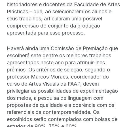
historiadores e docentes da Faculdade de Artes
Plásticas – que, ao selecionarem os alunos e
seus trabalhos, articularam uma possível
compreensão do conjunto da produção
apresentada para esse processo.
Haverá ainda uma Comissão de Premiação que
escolherá sete dentre os melhores trabalhos
apresentados neste ano para atribuir-lhes
prêmios. Os critérios de seleção, segundo o
professor Marcos Moraes, coordenador do
curso de Artes Visuais da FAAP, devem
privilegiar as possibilidades de experimentação
dos meios, a pesquisa de linguagem com
propostas de qualidade e a coerência com os
referenciais da contemporaneidade. Os
escolhidos serão contemplados com bolsas de
estudos de 90%, 75% e 60%.