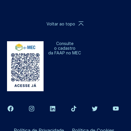
Voltar ao topo
Consulte
o cadastro
da FAAP no MEC
Política de Privacidade
Política de Cookies