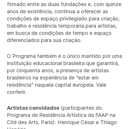
firmado entre as duas fundações e, com quinze
anos de existência, continua a oferecer as
condições de espaço privilegiado para criação,
trabalho e residência temporária para artistas,
em busca de condições de tempo e espaço
diferenciados para sua criação.
O Programa também é o único mantido por uma
instituição educacional brasileira que garantirá,
por cinquenta anos, a presença de artistas
brasileiros na experiência de “estar em
residência” naquela capital europeia. Vale
conferir.
Artistas convidados
(participantes do
Programa de Residência Artística da FAAP na
Cité des Arts, Paris): Henrique César e Thiago