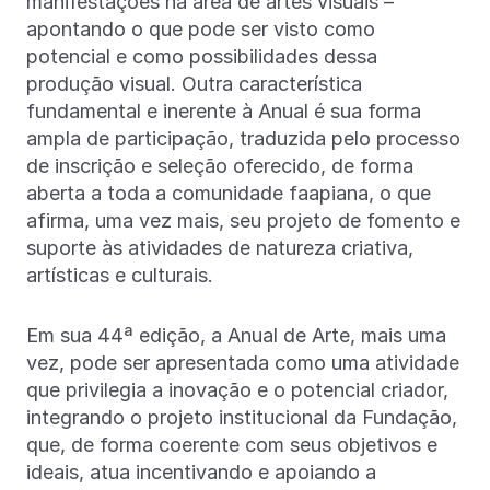
manifestações na área de artes visuais –
apontando o que pode ser visto como
potencial e como possibilidades dessa
produção visual. Outra característica
fundamental e inerente à Anual é sua forma
ampla de participação, traduzida pelo processo
de inscrição e seleção oferecido, de forma
aberta a toda a comunidade faapiana, o que
afirma, uma vez mais, seu projeto de fomento e
suporte às atividades de natureza criativa,
artísticas e culturais.
Em sua 44ª edição, a Anual de Arte, mais uma
vez, pode ser apresentada como uma atividade
que privilegia a inovação e o potencial criador,
integrando o projeto institucional da Fundação,
que, de forma coerente com seus objetivos e
ideais, atua incentivando e apoiando a