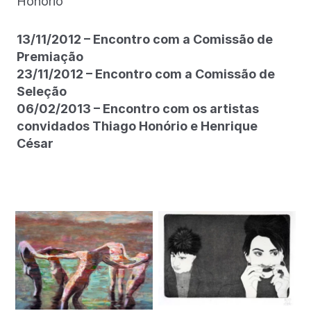
Honório
13/11/2012 – Encontro com a Comissão de
Premiação
23/11/2012 – Encontro com a Comissão de
Seleção
06/02/2013 – Encontro com os artistas
convidados Thiago Honório e Henrique
César