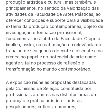
produção artística e cultural, mas também, e
principalmente, no sentido da valorização das
atividades da Faculdade de Artes Plásticas, ao
oferecer condições e suporte para a visibilidade
externa da produção contemporânea, objeto de
investigação e formação profissional,
fundamental no âmbito da Faculdade. O apoio
implica, assim, na reafirmação da relevância do
trabalho de seu quadro docente e discente e na
crença no papel e no potencial da arte como
agente vital no processo de reflexão e
transformação no mundo contemporâneo.
A exposição reúne as propostas destacadas
pela Comissão de Seleção constituída por
profissionais atuantes nas distintas áreas da
produção e prática artística – artistas,
pesquisadores, críticos, curadores,