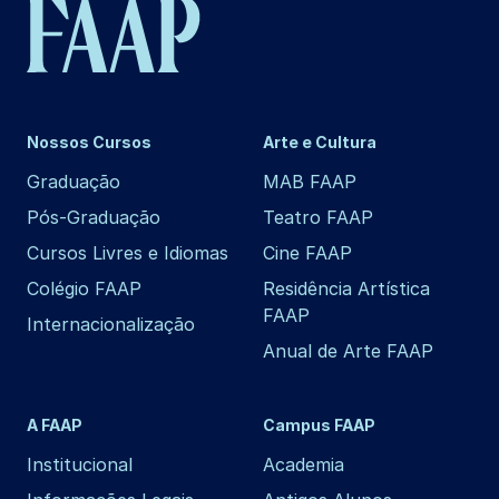
Nossos Cursos
Arte e Cultura
Graduação
MAB FAAP
Pós-Graduação
Teatro FAAP
Cursos Livres e Idiomas
Cine FAAP
Colégio FAAP
Residência Artística
FAAP
Internacionalização
Anual de Arte FAAP
A FAAP
Campus FAAP
Institucional
Academia