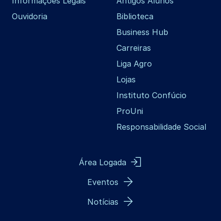
Informações Legais
Antigos Alunos
Ouvidoria
Biblioteca
Business Hub
Carreiras
Liga Agro
Lojas
Instituto Confúcio
ProUni
Responsabilidade Social
Área Logada
Eventos
Notícias