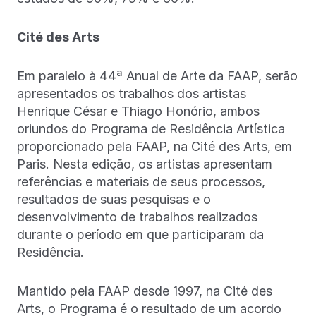
Cité des Arts
Em paralelo à 44ª Anual de Arte da FAAP, serão
apresentados os trabalhos dos artistas
Henrique César e Thiago Honório, ambos
oriundos do Programa de Residência Artística
proporcionado pela FAAP, na Cité des Arts, em
Paris. Nesta edição, os artistas apresentam
referências e materiais de seus processos,
resultados de suas pesquisas e o
desenvolvimento de trabalhos realizados
durante o período em que participaram da
Residência.
Mantido pela FAAP desde 1997, na Cité des
Arts, o Programa é o resultado de um acordo