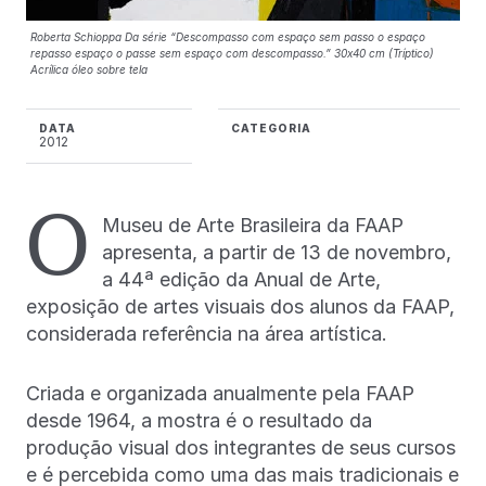
Roberta Schioppa Da série “Descompasso com espaço sem passo o espaço
repasso espaço o passe sem espaço com descompasso.” 30x40 cm (Tríptico)
Acrílica óleo sobre tela
DATA
CATEGORIA
2012
O
Museu de Arte Brasileira da FAAP
apresenta, a partir de 13 de novembro,
a 44ª edição da Anual de Arte,
exposição de artes visuais dos alunos da FAAP,
considerada referência na área artística.
Criada e organizada anualmente pela FAAP
desde 1964, a mostra é o resultado da
produção visual dos integrantes de seus cursos
e é percebida como uma das mais tradicionais e