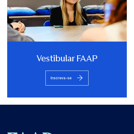
Vestibular FAAP
Inscreva-se