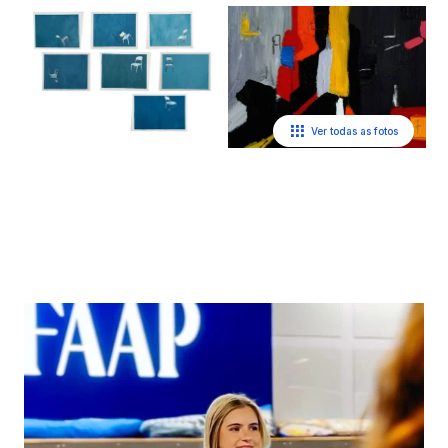
Ver todas as fotos