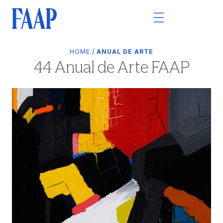
/
HOME
ANUAL DE ARTE
44 Anual de Arte FAAP