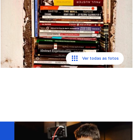
Ver todas as fotos