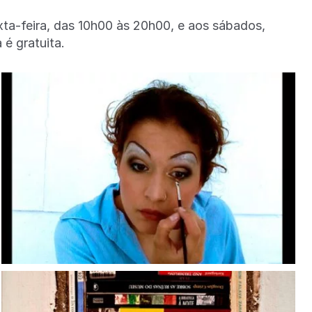
xta-feira, das 10h00 às 20h00, e aos sábados,
é gratuita.