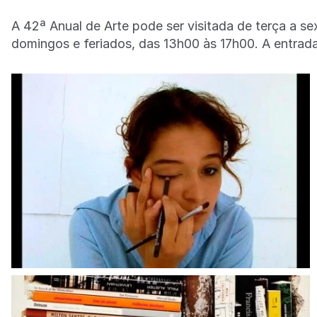
A 42ª Anual de Arte pode ser visitada de terça a se
domingos e feriados, das 13h00 às 17h00. A entrada 