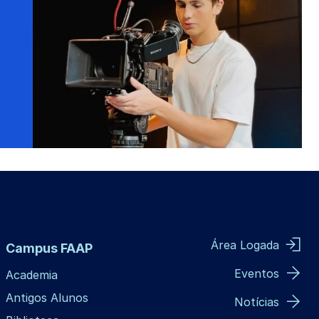
Área Logada
Campus FAAP
Eventos
Academia
Antigos Alunos
Notícias