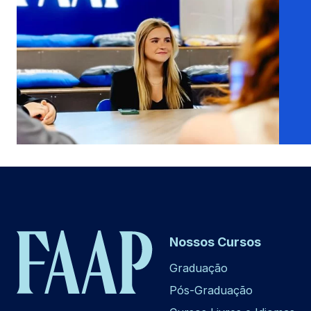
Nossos Cursos
Graduação
Pós-Graduação