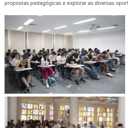
propostas pedagógicas e explorar as diversas opor