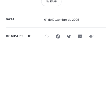
Na FAAP
DATA
01 de
Dezembro
de 2025
COMPARTILHE