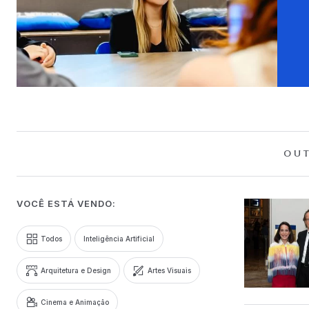
OUT
VOCÊ ESTÁ VENDO:
Todos
Inteligência Artificial
Arquitetura e Design
Artes Visuais
Cinema e Animação