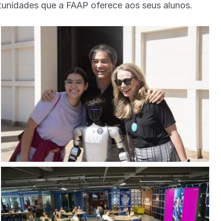
tunidades que a FAAP oferece aos seus alunos.