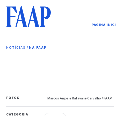
PÁGINA INIC
/
NOTÍCIAS
NA FAAP
FOTOS
Marcos Anjos e Rafayane Carvalho / FAAP
CATEGORIA