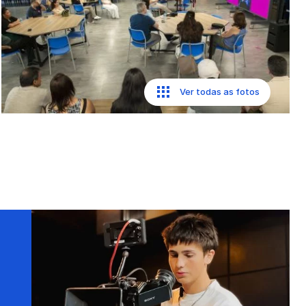
Ver todas as fotos