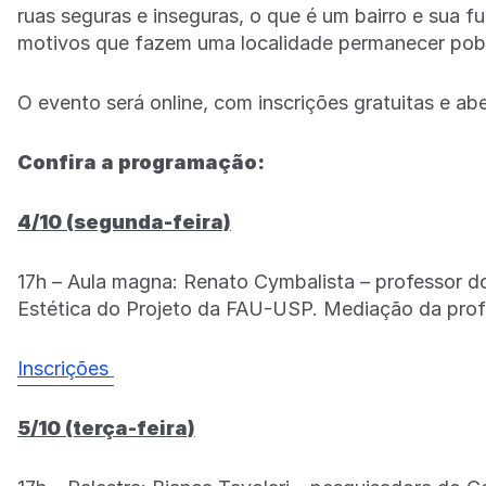
ruas seguras e inseguras, o que é um bairro e sua 
motivos que fazem uma localidade permanecer pobr
O evento será online, com inscrições gratuitas e ab
Confira a programação:
4/10 (segunda-feira)
17h – Aula magna: Renato Cymbalista
– professor d
Estética do Projeto da FAU-USP. Mediação da profe
Inscrições
5/10 (terça-feira)