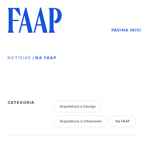
PÁGINA INIC
/
NOTÍCIAS
NA FAAP
CATEGORIA
Arquitetura e Design
Arquitetura e Urbanismo
Na FAAP