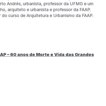
to Andrés, urbanista, professor da UFMG e um
o, arquiteto e urbanista e professor da FAAP.
do curso de Arquitetura e Urbanismo da FAAP.
AAP – 60 anos de Morte e Vida das Grandes