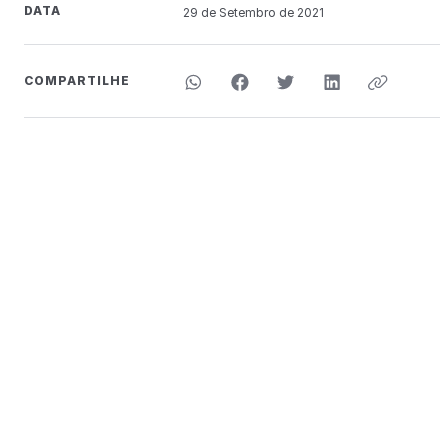
DATA
29 de
Setembro
de 2021
COMPARTILHE