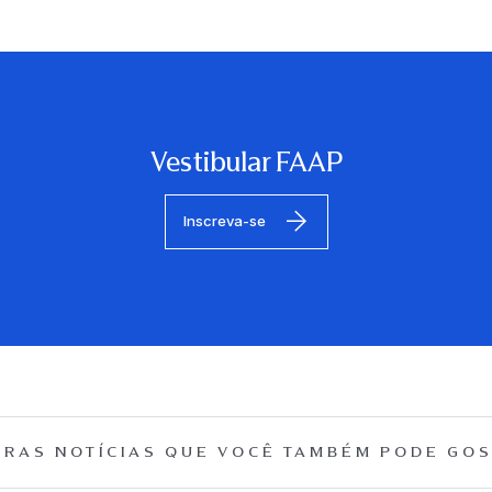
Vestibular FAAP
Inscreva-se
RAS NOTÍCIAS QUE
VOCÊ TAMBÉM PODE GOS