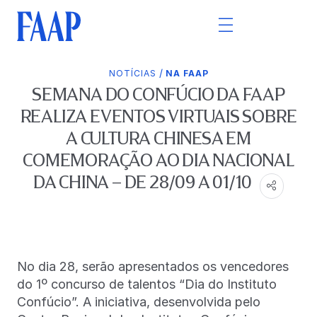
/
NOTÍCIAS
NA FAAP
SEMANA DO CONFÚCIO DA FAAP
REALIZA EVENTOS VIRTUAIS SOBRE
A CULTURA CHINESA EM
COMEMORAÇÃO AO DIA NACIONAL
DA CHINA – DE 28/09 A 01/10
No dia 28, serão apresentados os vencedores
do 1º concurso de talentos “Dia do Instituto
Confúcio”. A iniciativa, desenvolvida pelo