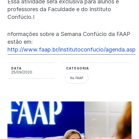
Essa atividade será exclusiva para alunos e
professores da Faculdade e do Instituto
Confúcio.I
nformações sobre a Semana Confúcio da FAAP
estão em:
http://www.faap.br/institutoconfucio/agenda.asp
DATA
CATEGORIA
25/09/2020
Na FAAP