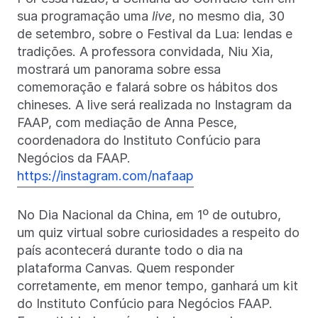
sua programação uma
live
, no mesmo dia, 30
de setembro, sobre o Festival da Lua: lendas e
tradições. A professora convidada, Niu Xia,
mostrará um panorama sobre essa
comemoração e falará sobre os hábitos dos
chineses. A live será realizada no Instagram da
FAAP, com mediação de Anna Pesce,
coordenadora do Instituto Confúcio para
Negócios da FAAP.
https://instagram.com/nafaap
No Dia Nacional da China, em 1º de outubro,
um quiz virtual sobre curiosidades a respeito do
país acontecerá durante todo o dia na
plataforma Canvas. Quem responder
corretamente, em menor tempo, ganhará um kit
do Instituto Confúcio para Negócios FAAP.