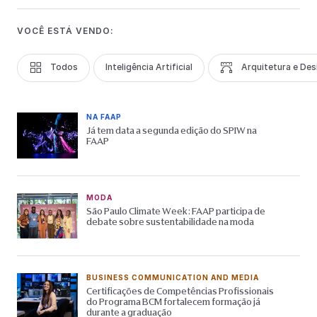
VOCÊ ESTÁ VENDO:
Todos
Inteligência Artificial
Arquitetura e Des
NA FAAP
Já tem data a segunda edição do SPIW na
FAAP
MODA
São Paulo Climate Week: FAAP participa de
debate sobre sustentabilidade na moda
BUSINESS COMMUNICATION AND MEDIA
Certificações de Competências Profissionais
do Programa BCM fortalecem formação já
durante a graduação