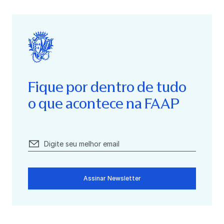
Fique por dentro de tudo
o que acontece na FAAP
Assinar Newsletter