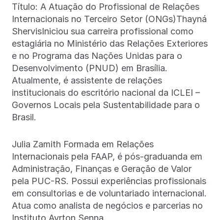
Título: A Atuação do Profissional de Relações
Internacionais no Terceiro Setor (ONGs)Thayná
ShervisIniciou sua carreira profissional como
estagiária no Ministério das Relações Exteriores
e no Programa das Nações Unidas para o
Desenvolvimento (PNUD) em Brasília.
Atualmente, é assistente de relações
institucionais do escritório nacional da ICLEI –
Governos Locais pela Sustentabilidade para o
Brasil.
Julia Zamith Formada em Relações
Internacionais pela FAAP, é pós-graduanda em
Administração, Finanças e Geração de Valor
pela PUC-RS. Possui experiências profissionais
em consultorias e de voluntariado internacional.
Atua como analista de negócios e parcerias no
Instituto Ayrton Senna.