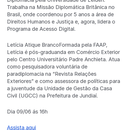
Trabalha na Missão Diplomática Britânica no
Brasil, onde coordenou por 5 anos a área de
Direitos Humanos e Justiça e, agora, lidera o
Programa de Acesso Digital.
Letícia Atique BrancoFormada pela FAAP,
Letícia é pós-graduanda em Comércio Exterior
pelo Centro Universitário Padre Anchieta. Atua
como pesquisadora voluntária de
paradiplomacia na “Revista Relações
Exteriores” e como assessora de políticas para
a juventude da Unidade de Gestão da Casa
Civil (UGCC) na Prefeitura de Jundiaí.
Dia 09/06 ás 16h
Assista aqui