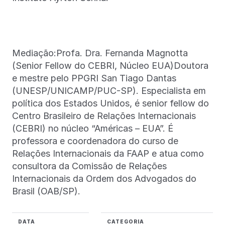
Mediação:Profa. Dra. Fernanda Magnotta
(Senior Fellow do CEBRI, Núcleo EUA)Doutora
e mestre pelo PPGRI San Tiago Dantas
(UNESP/UNICAMP/PUC-SP). Especialista em
política dos Estados Unidos, é senior fellow do
Centro Brasileiro de Relações Internacionais
(CEBRI) no núcleo “Américas – EUA”. É
professora e coordenadora do curso de
Relações Internacionais da FAAP e atua como
consultora da Comissão de Relações
Internacionais da Ordem dos Advogados do
Brasil (OAB/SP).
DATA
CATEGORIA