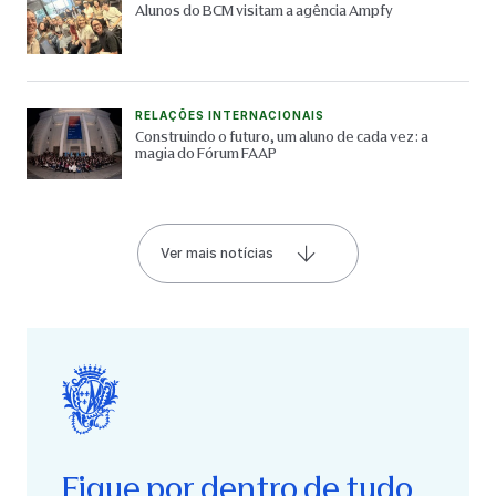
Alunos do BCM visitam a agência Ampfy
RELAÇÕES INTERNACIONAIS
Construindo o futuro, um aluno de cada vez: a
magia do Fórum FAAP
Ver mais notícias
Fique por dentro de tudo