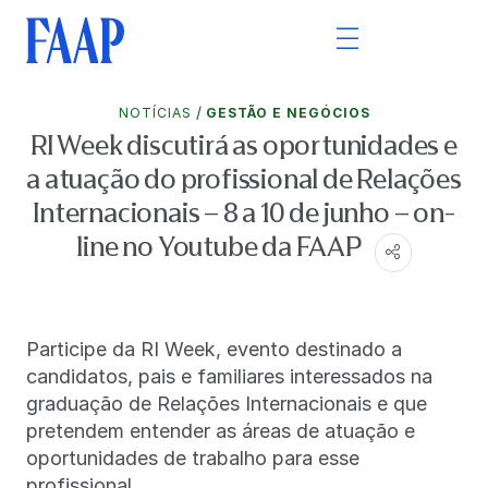
/
NOTÍCIAS
GESTÃO E NEGÓCIOS
RI Week discutirá as oportunidades e
a atuação do profissional de Relações
Internacionais – 8 a 10 de junho – on-
line no Youtube da FAAP
Participe da RI Week, evento destinado a
candidatos, pais e familiares interessados na
graduação de Relações Internacionais e que
pretendem entender as áreas de atuação e
oportunidades de trabalho para esse
profissional.