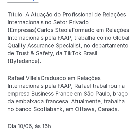
Título: A Atuação do Profissional de Relações
Internacionais no Setor Privado
(Empresas)Carlos SteolaFormado em Relações
Internacionais pela FAAP, trabalha como Global
Quality Assurance Specialist, no departamento
de Trust & Safety, da TikTok Brasil
(Bytedance).
Rafael VillelaGraduado em Relações
Internacionais pela FAAP, Rafael trabalhou na
empresa Business France em São Paulo, braço
da embaixada francesa. Atualmente, trabalha
no banco Scotiabank, em Ottawa, Canadá.
Dia 10/06, ás 16h