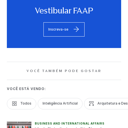
Vestibular FAAP
Inscreva-se
VOCÊ TAMBÉM PODE GOSTAR
VOCÊ ESTÁ VENDO:
Todos
Inteligência Artificial
Arquitetura e Des
BUSINESS AND INTERNATIONAL AFFAIRS