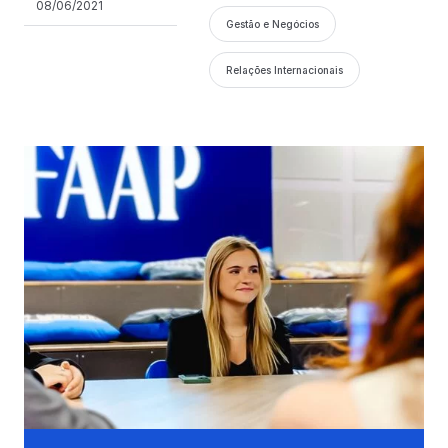
08/06/2021
Gestão e Negócios
Relações Internacionais