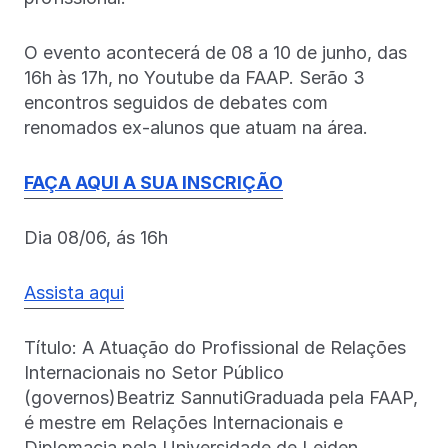
O evento acontecerá de 08 a 10 de junho, das
16h às 17h, no Youtube da FAAP. Serão 3
encontros seguidos de debates com
renomados ex-alunos que atuam na área.
FAÇA AQUI A SUA INSCRIÇÃO
Dia 08/06, ás 16h
Assista aqui
Título: A Atuação do Profissional de Relações
Internacionais no Setor Público
(governos)Beatriz SannutiGraduada pela FAAP,
é mestre em Relações Internacionais e
Diplomacia pela Universidade de Leiden.