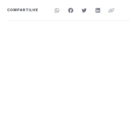
COMPARTILHE