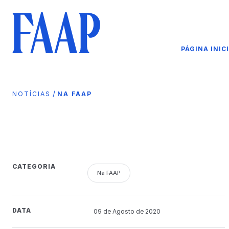
PÁGINA INIC
/
NOTÍCIAS
NA FAAP
CATEGORIA
Na FAAP
DATA
09 de
Agosto
de 2020