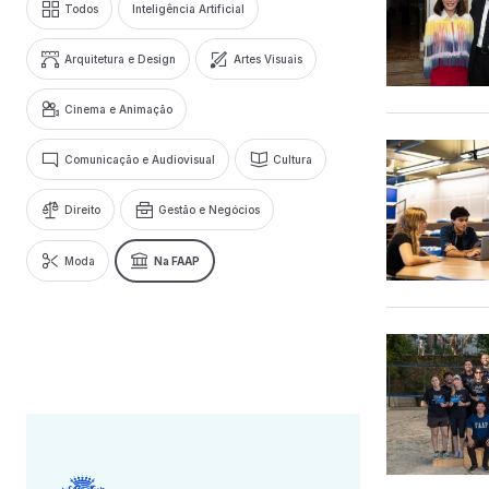
Todos
Inteligência Artificial
Arquitetura e Design
Artes Visuais
Cinema e Animação
Comunicação e Audiovisual
Cultura
Direito
Gestão e Negócios
Moda
Na FAAP