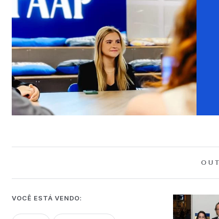
OUT
VOCÊ ESTÁ VENDO: