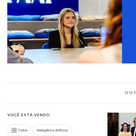
OUT
VOCÊ ESTÁ VENDO:
Todos
Inteligência Artificial