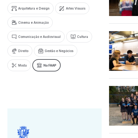
Arquitetura e Design
Artes Visuais
Cinema e Animação
Comunicação e Audiovisual
Cultura
Direito
Gestão e Negócios
Moda
Na FAAP