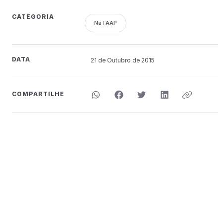
CATEGORIA
Na FAAP
DATA
21 de
Outubro
de 2015
COMPARTILHE