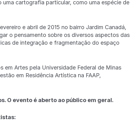
o uma cartografia particular, como uma espécie de
evereiro e abril de 2015 no bairro Jardim Canadá,
gar o pensamento sobre os diversos aspectos das
âmicas de integração e fragmentação do espaço
s em Artes pela Universidade Federal de Minas
 estão em Residência Artística na FAAP,
os. O evento é aberto ao público em geral.
istas: