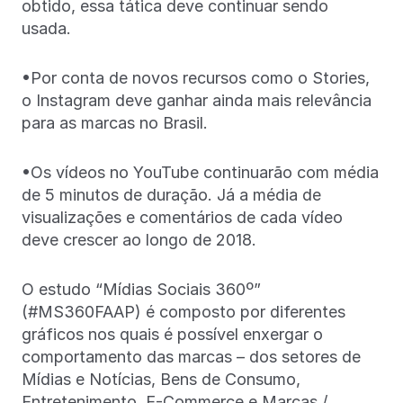
obtido, essa tática deve continuar sendo
usada.
•Por conta de novos recursos como o Stories,
o Instagram deve ganhar ainda mais relevância
para as marcas no Brasil.
•Os vídeos no YouTube continuarão com média
de 5 minutos de duração. Já a média de
visualizações e comentários de cada vídeo
deve crescer ao longo de 2018.
O estudo “Mídias Sociais 360º”
(#MS360FAAP) é composto por diferentes
gráficos nos quais é possível enxergar o
comportamento das marcas – dos setores de
Mídias e Notícias, Bens de Consumo,
Entretenimento, E-Commerce e Marcas /