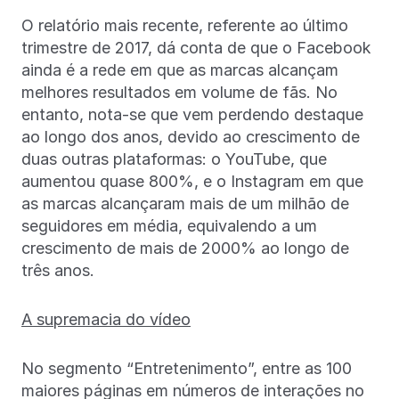
O relatório mais recente, referente ao último
trimestre de 2017, dá conta de que o Facebook
ainda é a rede em que as marcas alcançam
melhores resultados em volume de fãs. No
entanto, nota-se que vem perdendo destaque
ao longo dos anos, devido ao crescimento de
duas outras plataformas: o YouTube, que
aumentou quase 800%, e o Instagram em que
as marcas alcançaram mais de um milhão de
seguidores em média, equivalendo a um
crescimento de mais de 2000% ao longo de
três anos.
A supremacia do vídeo
No segmento “Entretenimento”, entre as 100
maiores páginas em números de interações no