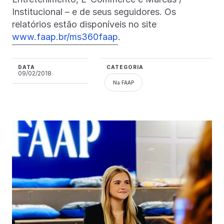
Institucional – e de seus seguidores. Os
relatórios estão disponíveis no site
www.faap.br/ms360faap
.
DATA
CATEGORIA
09/02/2018
Na FAAP