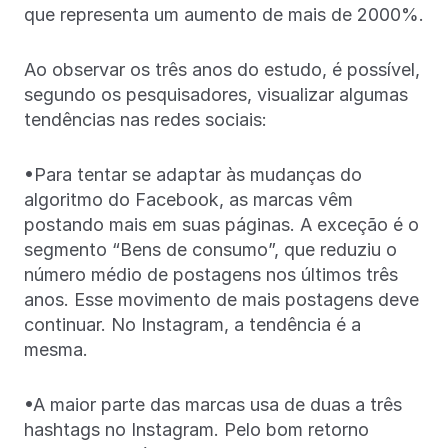
que representa um aumento de mais de 2000%.
Ao observar os três anos do estudo, é possível,
segundo os pesquisadores, visualizar algumas
tendências nas redes sociais:
•Para tentar se adaptar às mudanças do
algoritmo do Facebook, as marcas vêm
postando mais em suas páginas. A exceção é o
segmento “Bens de consumo”, que reduziu o
número médio de postagens nos últimos três
anos. Esse movimento de mais postagens deve
continuar. No Instagram, a tendência é a
mesma.
•A maior parte das marcas usa de duas a três
hashtags no Instagram. Pelo bom retorno