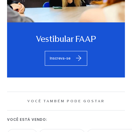
Vestibular FAAP
Inscreva-se
VOCÊ TAMBÉM PODE GOSTAR
VOCÊ ESTÁ VENDO: