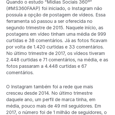
Quando o estudo “Mídias Sociais 360º”
(#MS360FAAP) foi iniciado, o Instagram não
possuía a opção de postagem de vídeos. Essa
ferramenta só passou a ser oferecida no
segundo trimestre de 2015. Naquele início, as
postagens em vídeo tinham uma média de 999
curtidas e 38 comentários. Já as fotos ficavam
por volta de 1.420 curtidas e 33 comentários.
No último trimestre de 2017, os vídeos tiveram
2.448 curtidas e 71 comentários, na média, e as
fotos passaram a 4.448 curtidas e 67
comentários.
O Instagram também foi a rede que mais
cresceu desde 2014. No último trimestre
daquele ano, um perfil de marca tinha, em
média, pouco mais de 49 mil seguidores. Em
2017, o número foi de 1 milhão de seguidores, o