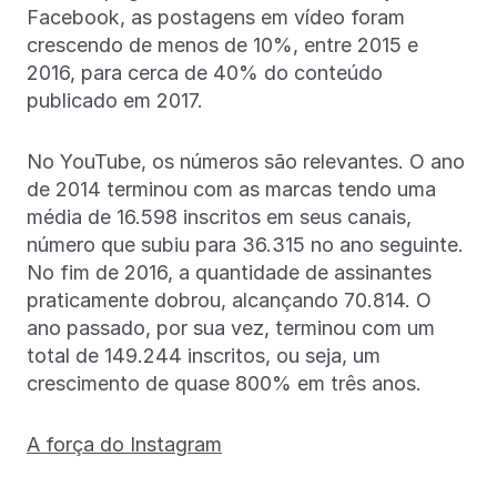
Facebook, as postagens em vídeo foram
crescendo de menos de 10%, entre 2015 e
2016, para cerca de 40% do conteúdo
publicado em 2017.
No YouTube, os números são relevantes. O ano
de 2014 terminou com as marcas tendo uma
média de 16.598 inscritos em seus canais,
número que subiu para 36.315 no ano seguinte.
No fim de 2016, a quantidade de assinantes
praticamente dobrou, alcançando 70.814. O
ano passado, por sua vez, terminou com um
total de 149.244 inscritos, ou seja, um
crescimento de quase 800% em três anos.
A força do Instagram