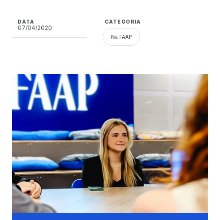
DATA
CATEGORIA
07/04/2020
Na FAAP