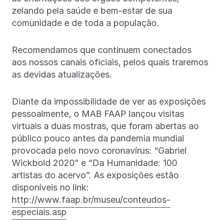
zelando pela saúde e bem-estar de sua
comunidade e de toda a população.
Recomendamos que continuem conectados
aos nossos canais oficiais, pelos quais traremos
as devidas atualizações.
Diante da impossibilidade de ver as exposições
pessoalmente, o MAB FAAP lançou visitas
virtuais a duas mostras, que foram abertas ao
público pouco antes da pandemia mundial
provocada pelo novo coronavírus: “Gabriel
Wickbold 2020” e “Da Humanidade: 100
artistas do acervo”. As exposições estão
disponíveis no link:
http://www.faap.br/museu/conteudos-
especiais.asp