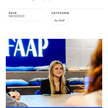
DATA
CATEGORIA
08/12/2020
Na FAAP