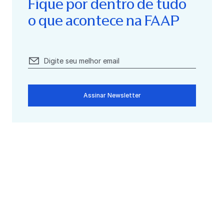
Fique por dentro de tudo
o que acontece na FAAP
Assinar Newsletter