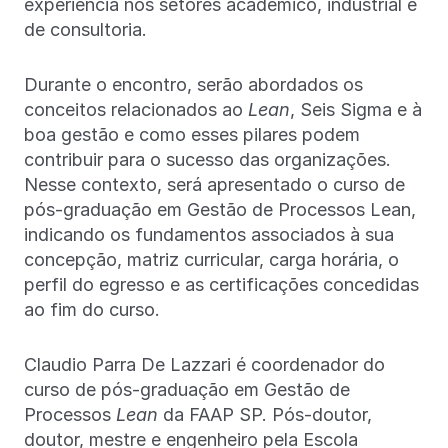
experiência nos setores acadêmico, industrial e
de consultoria.
Durante o encontro, serão abordados os
conceitos relacionados ao
Lean
, Seis Sigma e à
boa gestão e como esses pilares podem
contribuir para o sucesso das organizações.
Nesse contexto, será apresentado o curso de
pós-graduação em Gestão de Processos Lean,
indicando os fundamentos associados à sua
concepção, matriz curricular, carga horária, o
perfil do egresso e as certificações concedidas
ao fim do curso.
Claudio Parra De Lazzari é coordenador do
curso de pós-graduação em Gestão de
Processos
Lean
da FAAP SP. Pós-doutor,
doutor, mestre e engenheiro pela Escola