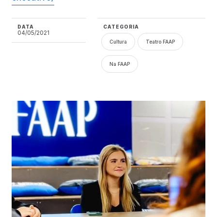
DATA
CATEGORIA
04/05/2021
Cultura
Teatro FAAP
Na FAAP