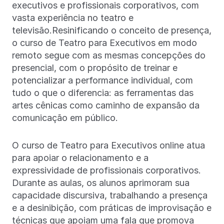
executivos e profissionais corporativos, com
vasta experiência no teatro e
televisão.Resinificando o conceito de presença,
o curso de Teatro para Executivos em modo
remoto segue com as mesmas concepções do
presencial, com o propósito de treinar e
potencializar a performance individual, com
tudo o que o diferencia: as ferramentas das
artes cênicas como caminho de expansão da
comunicação em público.
O curso de Teatro para Executivos online atua
para apoiar o relacionamento e a
expressividade de profissionais corporativos.
Durante as aulas, os alunos aprimoram sua
capacidade discursiva, trabalhando a presença
e a desinibição, com práticas de improvisação e
técnicas que apoiam uma fala que promova