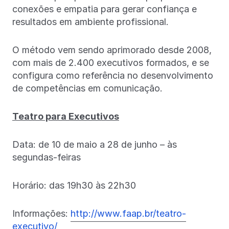
conexões e empatia para gerar confiança e
resultados em ambiente profissional.
O método vem sendo aprimorado desde 2008,
com mais de 2.400 executivos formados, e se
configura como referência no desenvolvimento
de competências em comunicação.
Teatro para Executivos
Data: de 10 de maio a 28 de junho – às
segundas-feiras
Horário: das 19h30 às 22h30
Informações:
http://www.faap.br/teatro-
executivo/