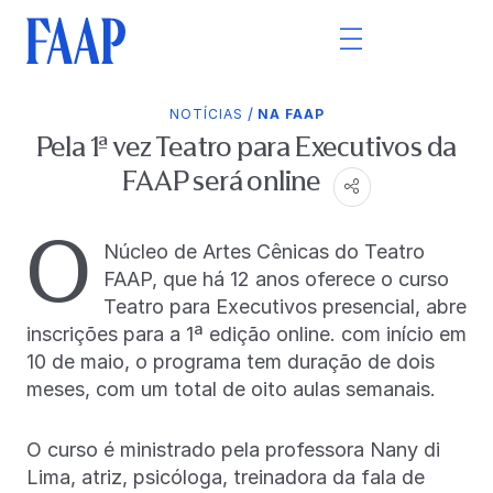
/
NOTÍCIAS
NA FAAP
Pela 1ª vez Teatro para Executivos da
FAAP será online
O
Núcleo de Artes Cênicas do Teatro
FAAP, que há 12 anos oferece o curso
Teatro para Executivos presencial, abre
inscrições para a 1ª edição online. com início em
10 de maio, o programa tem duração de dois
meses, com um total de oito aulas semanais.
O curso é ministrado pela professora Nany di
Lima, atriz, psicóloga, treinadora da fala de