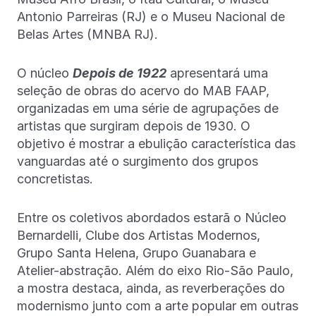
Antonio Parreiras (RJ) e o Museu Nacional de
Belas Artes (MNBA RJ).
O núcleo
Depois de 1922
apresentará uma
seleção de obras do acervo do MAB FAAP,
organizadas em uma série de agrupações de
artistas que surgiram depois de 1930. O
objetivo é mostrar a ebulição característica das
vanguardas até o surgimento dos grupos
concretistas.
Entre os coletivos abordados estarã o Núcleo
Bernardelli, Clube dos Artistas Modernos,
Grupo Santa Helena, Grupo Guanabara e
Atelier-abstração. Além do eixo Rio-São Paulo,
a mostra destaca, ainda, as reverberações do
modernismo junto com a arte popular em outras