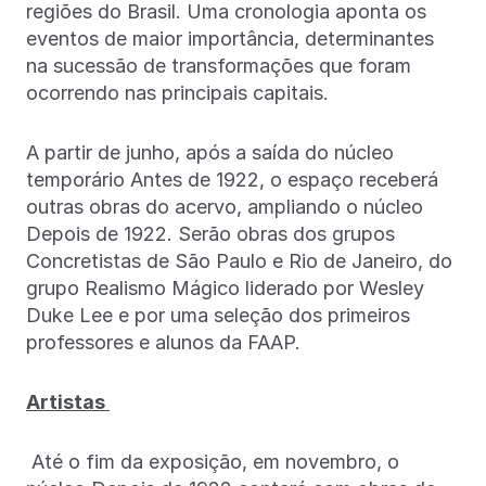
regiões do Brasil. Uma cronologia aponta os
eventos de maior importância, determinantes
na sucessão de transformações que foram
ocorrendo nas principais capitais.
A partir de junho, após a saída do núcleo
temporário Antes de 1922, o espaço receberá
outras obras do acervo, ampliando o núcleo
Depois de 1922. Serão obras dos grupos
Concretistas de São Paulo e Rio de Janeiro, do
grupo Realismo Mágico liderado por Wesley
Duke Lee e por uma seleção dos primeiros
professores e alunos da FAAP.
Artistas
Até o fim da exposição, em novembro, o