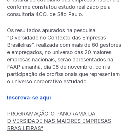
conforme constatou estudo realizado pela
consultoria 4CO, de São Paulo.
Os resultados apurados na pesquisa
“Diversidade no Contexto das Empresas
Brasileiras”, realizada com mais de 60 gestores
e empregados, no universo das 20 maiores
empresas nacionais, serão apresentados na
FAAP amanhã, dia 08 de novembro, com a
participação de profissionais que representam
o universo corporativo estudado.
Inscreva-se aqui
PROGRAMAÇÃO“O PANORAMA DA
DIVERSIDADE NAS MAIORES EMPRESAS
BRASILEIRAS”