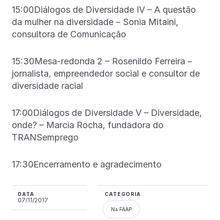
15:00Diálogos de Diversidade IV – A questão
da mulher na diversidade – Sonia Mitaini,
consultora de Comunicação
15:30Mesa-redonda 2 – Rosenildo Ferreira –
jornalista, empreendedor social e consultor de
diversidade racial
17:00Diálogos de Diversidade V – Diversidade,
onde? – Marcia Rocha, fundadora do
TRANSemprego
17:30Encerramento e agradecimento
DATA
CATEGORIA
07/11/2017
Na FAAP