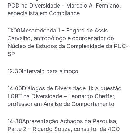
PCD na Diversidade – Marcelo A. Fermiano,
especialista em Compliance
11:00Mesaredonda 1 – Edgard de Assis
Carvalho, antropólogo e coordenador do
Núcleo de Estudos da Complexidade da PUC-
SP
12:30Intervalo para almoço
14:00Diálogos de Diversidade III: A questão
LGBT na Diversidade – Leonardo Cheffer,
professor em Análise de Comportamento
14:30Apresentação Achados da Pesquisa,
Parte 2 – Ricardo Souza, consultor da 4CO