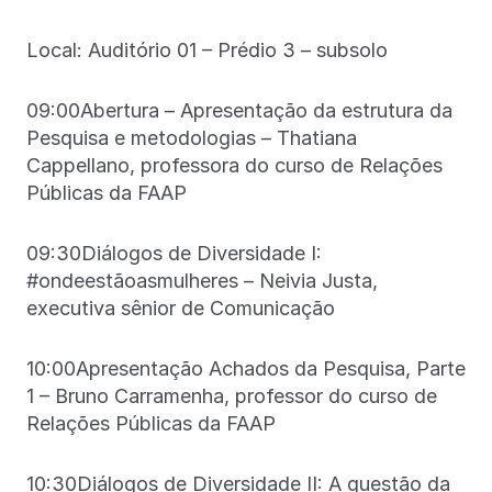
Local: Auditório 01 – Prédio 3 – subsolo
09:00Abertura – Apresentação da estrutura da
Pesquisa e metodologias – Thatiana
Cappellano, professora do curso de Relações
Públicas da FAAP
09:30Diálogos de Diversidade I:
#ondeestãoasmulheres – Neivia Justa,
executiva sênior de Comunicação
10:00Apresentação Achados da Pesquisa, Parte
1 – Bruno Carramenha, professor do curso de
Relações Públicas da FAAP
10:30Diálogos de Diversidade II: A questão da