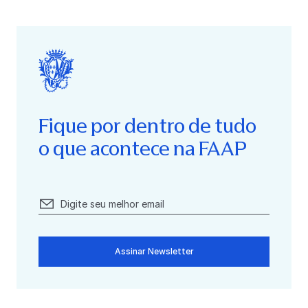
Fique por dentro de tudo
o que acontece na FAAP
Assinar Newsletter