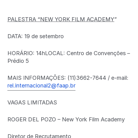
PALESTRA “NEW YORK FILM ACADEMY
”
DATA: 19 de setembro
HORÁRIO: 14hLOCAL: Centro de Convenções –
Prédio 5
MAIS INFORMAÇÕES: (11)3662-7644 / e-mail:
rel.internacional2@faap.br
VAGAS LIMITADAS
ROGER DEL POZO – New York Film Academy
Diretor de Recrutamento