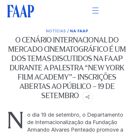
/
NOTÍCIAS
NA FAAP
O CENÁRIO INTERNACIONAL DO
MERCADO CINEMATOGRÁFICO É UM
DOS TEMAS DISCUTIDOS NA FAAP
DURANTE A PALESTRA “NEW YORK
FILM ACADEMY”– INSCRIÇÕES
ABERTAS AO PÚBLICO – 19 DE
SETEMBRO
N
o dia 19 de setembro, o Departamento
de Internacionalização da Fundação
Armando Alvares Penteado promove a