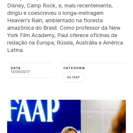
Disney, Camp Rock, e, mais recentemente,
dirigiu e coescreveu o longa-metragem
Heaven’s Rain, ambientado na floresta
amazônica do Brasil. Como professor da New
York Film Academy, Paul oferece oficinas de
redação na Europa, Rússia, Austrália e América
Latina.
DATA
CATEGORIA
13/09/2017
Na FAAP