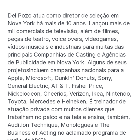
Del Pozo atua como diretor de seleção em
Nova York há mais de 10 anos. Lançou mais de
mil comerciais de televisão, além de filmes,
peças de teatro, voice overs, videogames,
vídeos musicais e industriais para muitas das
principais Companhias de Casting e Agências
de Publicidade em Nova York. Alguns de seus
projetosincluem campanhas nacionais para a
Apple, Microsoft, Dunkin’ Donuts, Sony,
General Electric, AT & T, Fisher Price,
Nickelodeon, Cheerios, Verizon, Ikea, Nintendo,
Toyota, Mercedes e Heineken. É treinador de
atuação privada com muitos clientes que
trabalham no palco e na tela e ensina, também,
Audition Technique, Monologues e The
Business of Acting no aclamado programa de