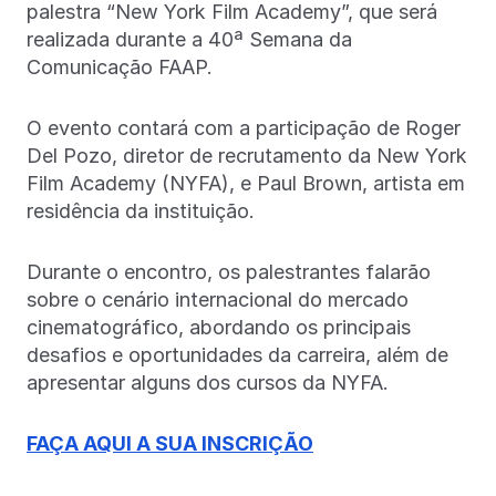
palestra “New York Film Academy”, que será
realizada durante a 40ª Semana da
Comunicação FAAP.
O evento contará com a participação de Roger
Del Pozo, diretor de recrutamento da New York
Film Academy (NYFA), e Paul Brown, artista em
residência da instituição.
Durante o encontro, os palestrantes falarão
sobre o cenário internacional do mercado
cinematográfico, abordando os principais
desafios e oportunidades da carreira, além de
apresentar alguns dos cursos da NYFA.
FAÇA AQUI A SUA INSCRIÇÃO