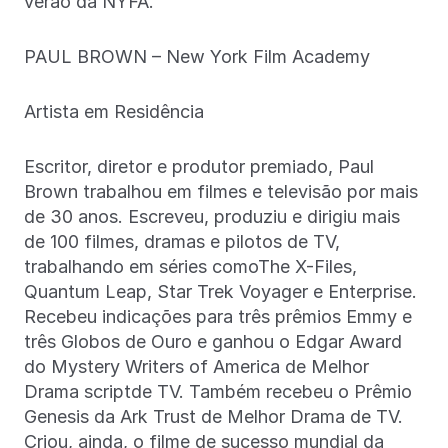
verão da NYFA.
PAUL BROWN – New York Film Academy
Artista em Residência
Escritor, diretor e produtor premiado, Paul
Brown trabalhou em filmes e televisão por mais
de 30 anos. Escreveu, produziu e dirigiu mais
de 100 filmes, dramas e pilotos de TV,
trabalhando em séries comoThe X-Files,
Quantum Leap, Star Trek Voyager e Enterprise.
Recebeu indicações para três prêmios Emmy e
três Globos de Ouro e ganhou o Edgar Award
do Mystery Writers of America de Melhor
Drama scriptde TV. Também recebeu o Prêmio
Genesis da Ark Trust de Melhor Drama de TV.
Criou, ainda, o filme de sucesso mundial da