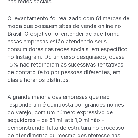
nas redes sociais.
O levantamento foi realizado com 61 marcas de
moda que possuem sites de venda online no
Brasil. O objetivo foi entender de que forma
essas empresas estão atendendo seus
consumidores nas redes sociais, em específico
no Instagram. Do universo pesquisado, quase
15% não retornaram às sucessivas tentativas
de contato feito por pessoas diferentes, em
dias e horários distintos.
A grande maioria das empresas que não
responderam é composta por grandes nomes
do varejo, com um número expressivo de
seguidores – de 81 mil até 1,9 milhão –
demonstrando falta de estrutura no processo
de atendimento ou mesmo desinteresse nas