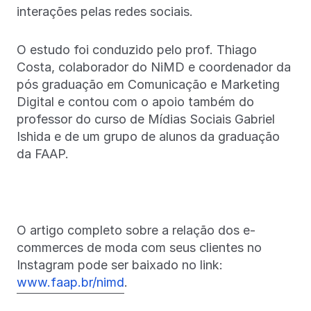
interações pelas redes sociais.
O estudo foi conduzido pelo prof. Thiago
Costa, colaborador do NiMD e coordenador da
pós graduação em Comunicação e Marketing
Digital e contou com o apoio também do
professor do curso de Mídias Sociais Gabriel
Ishida e de um grupo de alunos da graduação
da FAAP.
O artigo completo sobre a relação dos e-
commerces de moda com seus clientes no
Instagram pode ser baixado no link:
www.faap.br/nimd
.