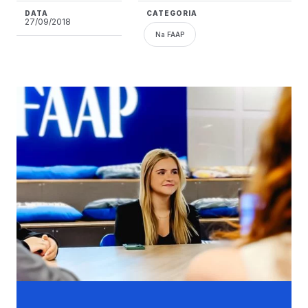
DATA
CATEGORIA
27/09/2018
Na FAAP