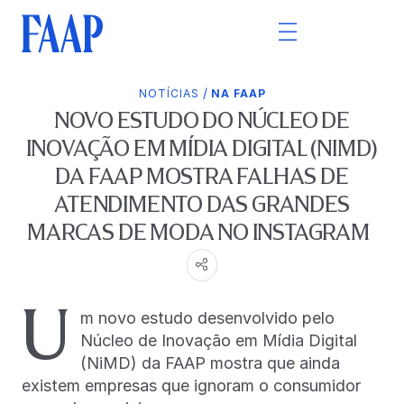
/
NOTÍCIAS
NA FAAP
NOVO ESTUDO DO NÚCLEO DE
INOVAÇÃO EM MÍDIA DIGITAL (NIMD)
DA FAAP MOSTRA FALHAS DE
ATENDIMENTO DAS GRANDES
MARCAS DE MODA NO INSTAGRAM
U
m novo estudo desenvolvido pelo
Núcleo de Inovação em Mídia Digital
(NiMD) da FAAP mostra que ainda
existem empresas que ignoram o consumidor