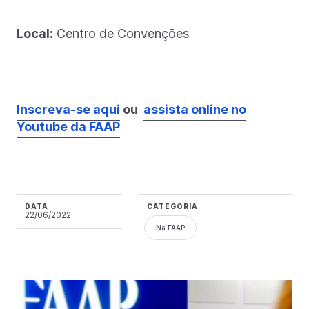
Local:
Centro de Convenções
Inscreva-se aqui
ou
assista online no
Youtube da FAAP
DATA
CATEGORIA
22/06/2022
Na FAAP