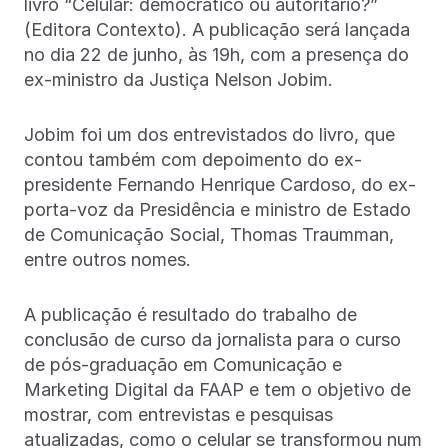
livro “Celular: democrático ou autoritário?”
(Editora Contexto). A publicação será lançada
no dia 22 de junho, às 19h, com a presença do
ex-ministro da Justiça Nelson Jobim.
Jobim foi um dos entrevistados do livro, que
contou também com depoimento do ex-
presidente Fernando Henrique Cardoso, do ex-
porta-voz da Presidência e ministro de Estado
de Comunicação Social, Thomas Traumman,
entre outros nomes.
A publicação é resultado do trabalho de
conclusão de curso da jornalista para o curso
de pós-graduação em Comunicação e
Marketing Digital da FAAP e tem o objetivo de
mostrar, com entrevistas e pesquisas
atualizadas, como o celular se transformou num