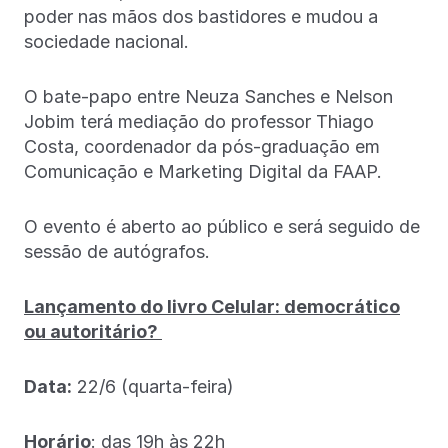
poder nas mãos dos bastidores e mudou a
sociedade nacional.
O bate-papo entre Neuza Sanches e Nelson
Jobim terá mediação do professor Thiago
Costa, coordenador da pós-graduação em
Comunicação e Marketing Digital da FAAP.
O evento é aberto ao público e será seguido de
sessão de autógrafos.
Lançamento do livro Celular: democrático
ou autoritário?
Data:
22/6 (quarta-feira)
Horário
: das 19h às 22h