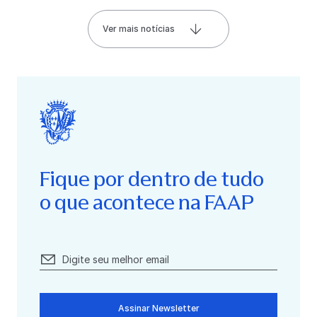
Ver mais notícias
Fique por dentro de tudo
o que acontece na FAAP
Assinar Newsletter