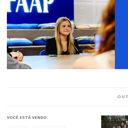
OUT
VOCÊ ESTÁ VENDO: