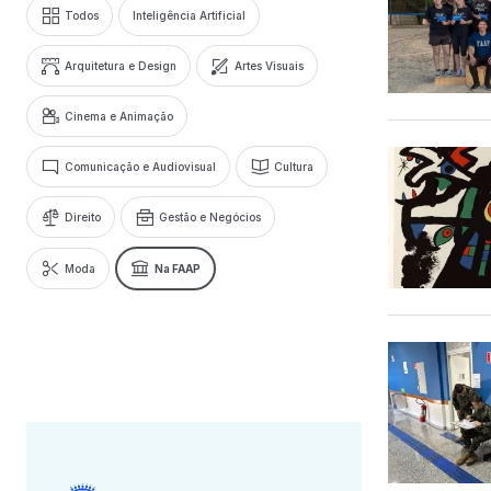
Todos
Inteligência Artificial
Arquitetura e Design
Artes Visuais
Cinema e Animação
Comunicação e Audiovisual
Cultura
Direito
Gestão e Negócios
Moda
Na FAAP