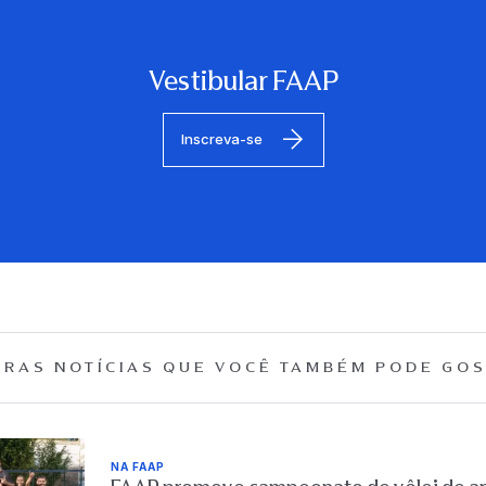
Vestibular FAAP
Inscreva-se
RAS NOTÍCIAS QUE
VOCÊ TAMBÉM PODE GOS
NA FAAP