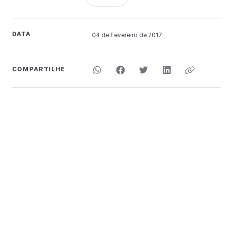
DATA
04 de
Fevereiro
de 2017
COMPARTILHE