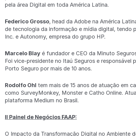
pela área Digital em toda América Latina.
Federico Grosso
, head da Adobe na América Latin
de tecnologia da informação e mídia digital, tendo
Inc. e Autonomy, empresa do grupo HP.
Marcelo Blay
é fundador e CEO da Minuto Seguros, p
Foi vice-presidente no Itaú Seguros e responsável 
Porto Seguro por mais de 10 anos.
Rodolfo Ohl
tem mais de 15 anos de atuação em ca
como SurveyMonkey, Monster e Catho Online. Atual
plataforma Medium no Brasil.
II Painel de Negócios FAAP:
O Impacto da Transformação Digital no Ambiente 