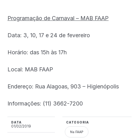
Programação de Carnaval – MAB FAAP
Data: 3, 10, 17 e 24 de fevereiro
Horário: das 15h às 17h
Local: MAB FAAP
Endereço: Rua Alagoas, 903 – Higienópolis
Informações: (11) 3662-7200
DATA
CATEGORIA
01/02/2019
Na FAAP