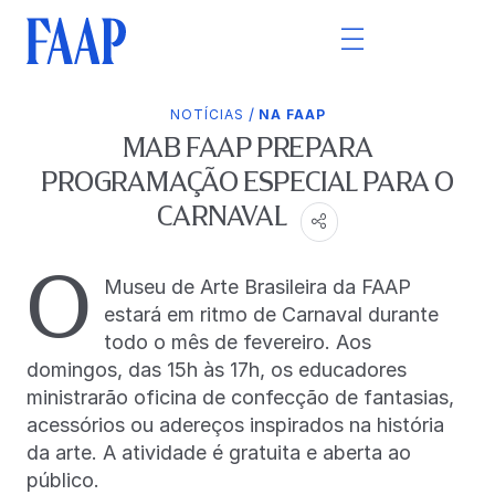
/
NOTÍCIAS
NA FAAP
MAB FAAP PREPARA
PROGRAMAÇÃO ESPECIAL PARA O
CARNAVAL
O
Museu de Arte Brasileira da FAAP
estará em ritmo de Carnaval durante
todo o mês de fevereiro. Aos
domingos, das 15h às 17h, os educadores
ministrarão oficina de confecção de fantasias,
acessórios ou adereços inspirados na história
da arte. A atividade é gratuita e aberta ao
público.