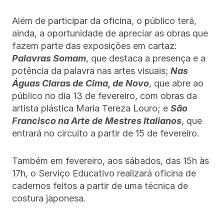
Além de participar da oficina, o público terá,
ainda, a oportunidade de apreciar as obras que
fazem parte das exposições em cartaz:
Palavras Somam
, que destaca a presença e a
potência da palavra nas artes visuais;
Nas
Águas Claras de Cima, de Novo
, que abre ao
público no dia 13 de fevereiro, com obras da
artista plástica Maria Tereza Louro; e
São
Francisco na Arte de Mestres Italianos
, que
entrará no circuito a partir de 15 de fevereiro.
Também em fevereiro, aos sábados, das 15h às
17h, o Serviço Educativo realizará oficina de
cadernos feitos a partir de uma técnica de
costura japonesa.