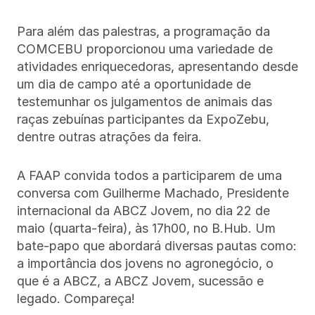
Para além das palestras, a programação da
COMCEBU proporcionou uma variedade de
atividades enriquecedoras, apresentando desde
um dia de campo até a oportunidade de
testemunhar os julgamentos de animais das
raças zebuínas participantes da ExpoZebu,
dentre outras atrações da feira.
A FAAP convida todos a participarem de uma
conversa com Guilherme Machado, Presidente
internacional da ABCZ Jovem, no dia 22 de
maio (quarta-feira), às 17h00, no B.Hub. Um
bate-papo que abordará diversas pautas como:
a importância dos jovens no agronegócio, o
que é a ABCZ, a ABCZ Jovem, sucessão e
legado. Compareça!