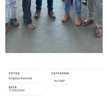
FOTOS
CATEGORIA
Arquivo Pessoal
Na FAAP
DATA
17/05/2024