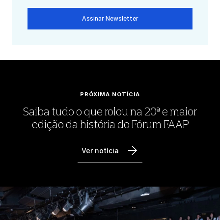
Assinar Newsletter
PRÓXIMA NOTÍCIA
Saiba tudo o que rolou na 20ª e maior
edição da história do Fórum FAAP
Ver notícia