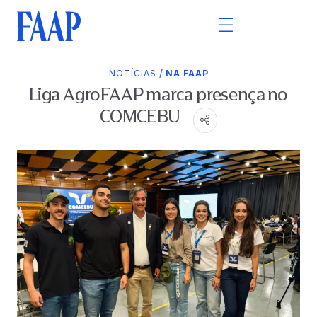
/
NOTÍCIAS
NA FAAP
Liga AgroFAAP marca presença no
COMCEBU