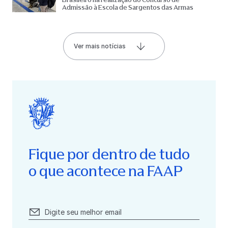
Admissão à Escola de Sargentos das Armas
Ver mais notícias
Fique por dentro de tudo
o que acontece na FAAP