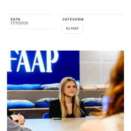
DATA
CATEGORIA
17/11/2020
Na FAAP