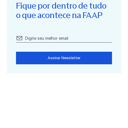
Fique por dentro de tudo
o que acontece na FAAP
Assinar Newsletter