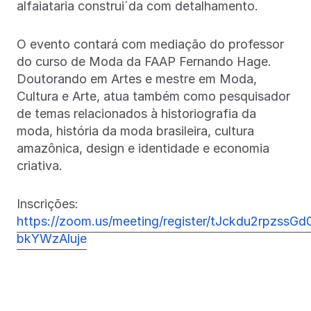
alfaiataria construi´da com detalhamento.
O evento contará com mediação do professor
do curso de Moda da FAAP Fernando Hage.
Doutorando em Artes e mestre em Moda,
Cultura e Arte, atua também como pesquisador
de temas relacionados à historiografia da
moda, história da moda brasileira, cultura
amazônica, design e identidade e economia
criativa.
Inscrições:
https://zoom.us/meeting/register/tJckdu2rpzss
bkYWzAluje