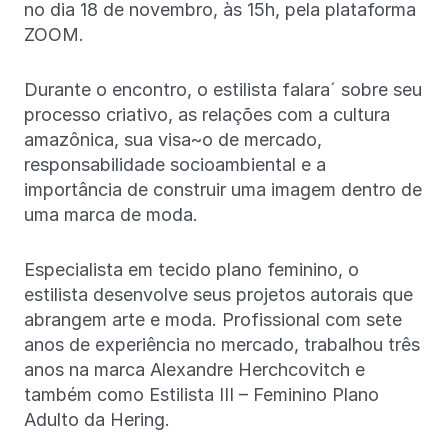
no dia 18 de novembro, às 15h, pela plataforma
ZOOM.
Durante o encontro, o estilista falara´ sobre seu
processo criativo, as relações com a cultura
amazônica, sua visa~o de mercado,
responsabilidade socioambiental e a
importância de construir uma imagem dentro de
uma marca de moda.
Especialista em tecido plano feminino, o
estilista desenvolve seus projetos autorais que
abrangem arte e moda. Profissional com sete
anos de experiência no mercado, trabalhou três
anos na marca Alexandre Herchcovitch e
também como Estilista III – Feminino Plano
Adulto da Hering.