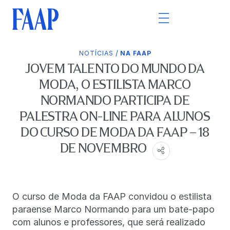
/
NOTÍCIAS
NA FAAP
JOVEM TALENTO DO MUNDO DA
MODA, O ESTILISTA MARCO
NORMANDO PARTICIPA DE
PALESTRA ON-LINE PARA ALUNOS
DO CURSO DE MODA DA FAAP – 18
DE NOVEMBRO
O curso de Moda da FAAP convidou o estilista
paraense Marco Normando para um bate-papo
com alunos e professores, que será realizado