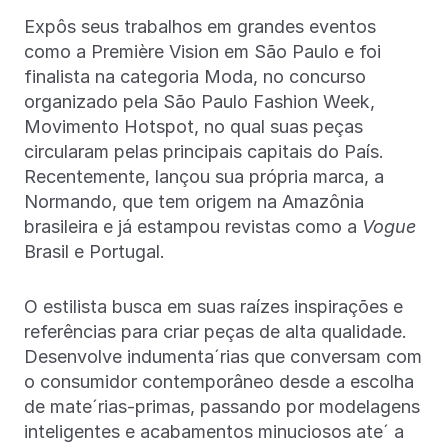
Expôs seus trabalhos em grandes eventos
como a Première Vision em São Paulo e foi
finalista na categoria Moda, no concurso
organizado pela São Paulo Fashion Week,
Movimento Hotspot, no qual suas peças
circularam pelas principais capitais do País.
Recentemente, lançou sua própria marca, a
Normando, que tem origem na Amazônia
brasileira e já estampou revistas como a
Vogue
Brasil e Portugal.
O estilista busca em suas raízes inspirações e
referências para criar peças de alta qualidade.
Desenvolve indumenta´rias que conversam com
o consumidor contemporâneo desde a escolha
de mate´rias-primas, passando por modelagens
inteligentes e acabamentos minuciosos ate´ a