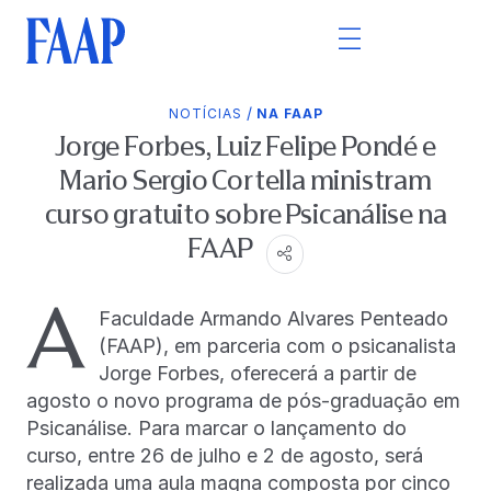
/
NOTÍCIAS
NA FAAP
Jorge Forbes, Luiz Felipe Pondé e
Mario Sergio Cortella ministram
curso gratuito sobre Psicanálise na
FAAP
A
Faculdade Armando Alvares Penteado
(FAAP), em parceria com o psicanalista
Jorge Forbes, oferecerá a partir de
agosto o novo programa de pós-graduação em
Psicanálise. Para marcar o lançamento do
curso, entre 26 de julho e 2 de agosto, será
realizada uma aula magna composta por cinco