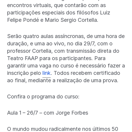
encontros virtuais, que contarão com as
participações especiais dos filósofos Luiz
Felipe Pondé e Mario Sergio Cortella.
Serão quatro aulas assíncronas, de uma hora de
duração, e uma ao vivo, no dia 29/7, com o
professor Cortella, com transmissão direta do
Teatro FAAP para os participantes. Para
garantir uma vaga no curso é necessário fazer a
inscrição pelo
link
. Todos recebem certificado
ao final, mediante a realização de uma prova.
Confira o programa do curso:
Aula 1 – 26/7 – com Jorge Forbes
O mundo mudou radicalmente nos últimos 50