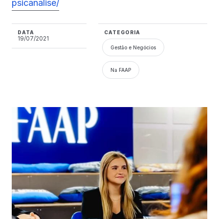
psicanalise/
DATA
CATEGORIA
19/07/2021
Gestão e Negócios
Na FAAP