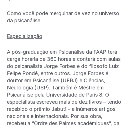
Como você pode mergulhar de vez no universo
da psicanálise
Especialização
A pós-graduação em Psicanálise da FAAP terá
carga horária de 360 horas e contará com aulas
do psicanalista Jorge Forbes e do filosofo Luiz
Felipe Pondé, entre outros. Jorge Forbes é
doutor em Psicanálise (UFRJ) e Ciências,
Neurologia (USP). Também é Mestre em
Psicanálise pela Universidade de Paris 8. O
especialista escreveu mais de dez livros – tendo
recebido o prêmio Jabuti – e inúmeros artigos
nacionais e internacionais. Por sua obra,
recebeu a “Ordre des Palmes académiques”, da