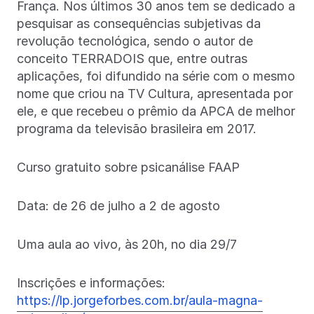
França. Nos últimos 30 anos tem se dedicado a
pesquisar as consequências subjetivas da
revolução tecnológica, sendo o autor de
conceito TERRADOIS que, entre outras
aplicações, foi difundido na série com o mesmo
nome que criou na TV Cultura, apresentada por
ele, e que recebeu o prêmio da APCA de melhor
programa da televisão brasileira em 2017.
Curso gratuito sobre psicanálise FAAP
Data: de 26 de julho a 2 de agosto
Uma aula ao vivo, às 20h, no dia 29/7
Inscrições e informações:
https://lp.jorgeforbes.com.br/aula-magna-