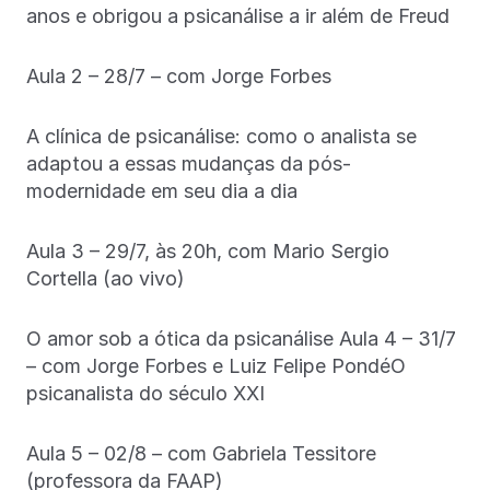
anos e obrigou a psicanálise a ir além de Freud
Aula 2 – 28/7 – com Jorge Forbes
A clínica de psicanálise: como o analista se
adaptou a essas mudanças da pós-
modernidade em seu dia a dia
Aula 3 – 29/7, às 20h, com Mario Sergio
Cortella (ao vivo)
O amor sob a ótica da psicanálise Aula 4 – 31/7
– com Jorge Forbes e Luiz Felipe PondéO
psicanalista do século XXI
Aula 5 – 02/8 – com Gabriela Tessitore
(professora da FAAP)