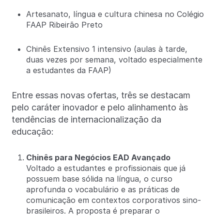
Artesanato, língua e cultura chinesa no Colégio
FAAP Ribeirão Preto
Chinês Extensivo 1 intensivo (aulas à tarde,
duas vezes por semana, voltado especialmente
a estudantes da FAAP)
Entre essas novas ofertas, três se destacam
pelo caráter inovador e pelo alinhamento às
tendências de internacionalização da
educação:
Chinês para Negócios EAD Avançado
Voltado a estudantes e profissionais que já
possuem base sólida na língua, o curso
aprofunda o vocabulário e as práticas de
comunicação em contextos corporativos sino-
brasileiros. A proposta é preparar o