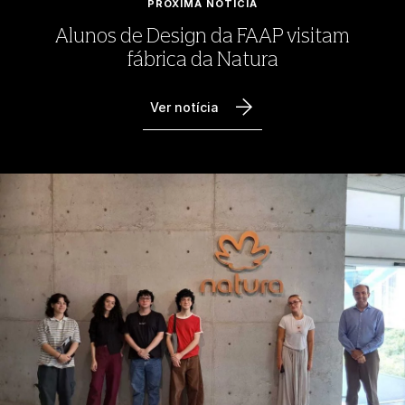
PRÓXIMA NOTÍCIA
Alunos de Design da FAAP visitam
fábrica da Natura
Ver notícia