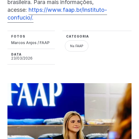
brasileira. Para mais informações,
acesse:
https://www.faap.br/instituto-
confucio/.
FOTOS
CATEGORIA
Marcos Anjos / FAAP
Na FAAP
DATA
23/03/2026