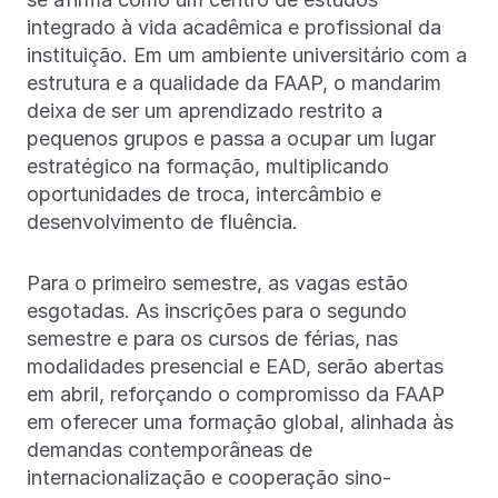
integrado à vida acadêmica e profissional da
instituição. Em um ambiente universitário com a
estrutura e a qualidade da FAAP, o mandarim
deixa de ser um aprendizado restrito a
pequenos grupos e passa a ocupar um lugar
estratégico na formação, multiplicando
oportunidades de troca, intercâmbio e
desenvolvimento de fluência.
Para o primeiro semestre, as vagas estão
esgotadas. As inscrições para o segundo
semestre e para os cursos de férias, nas
modalidades presencial e EAD, serão abertas
em abril, reforçando o compromisso da FAAP
em oferecer uma formação global, alinhada às
demandas contemporâneas de
internacionalização e cooperação sino-