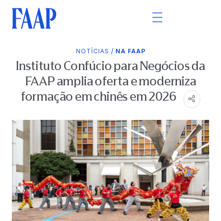
/
NOTÍCIAS
NA FAAP
Instituto Confúcio para Negócios da
FAAP amplia oferta e moderniza
formação em chinês em 2026