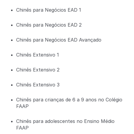
Chinês para Negócios EAD 1
Chinês para Negócios EAD 2
Chinês para Negócios EAD Avançado
Chinês Extensivo 1
Chinês Extensivo 2
Chinês Extensivo 3
Chinês para crianças de 6 a 9 anos no Colégio
FAAP
Chinês para adolescentes no Ensino Médio
FAAP