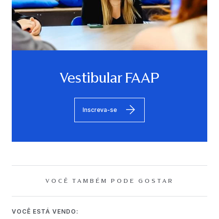
Vestibular FAAP
Inscreva-se
VOCÊ TAMBÉM PODE GOSTAR
VOCÊ ESTÁ VENDO: