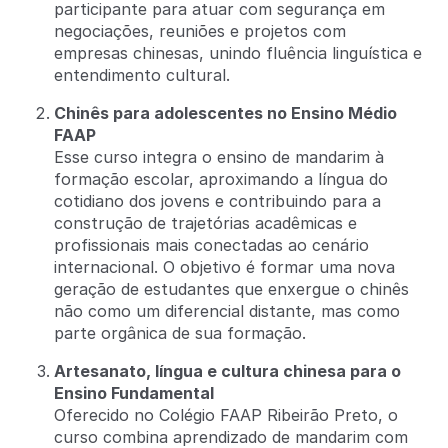
participante para atuar com segurança em
negociações, reuniões e projetos com
empresas chinesas, unindo fluência linguística e
entendimento cultural.
Chinês para adolescentes no Ensino Médio
FAAP
Esse curso integra o ensino de mandarim à
formação escolar, aproximando a língua do
cotidiano dos jovens e contribuindo para a
construção de trajetórias acadêmicas e
profissionais mais conectadas ao cenário
internacional. O objetivo é formar uma nova
geração de estudantes que enxergue o chinês
não como um diferencial distante, mas como
parte orgânica de sua formação.
Artesanato, língua e cultura chinesa para o
Ensino Fundamental
Oferecido no Colégio FAAP Ribeirão Preto, o
curso combina aprendizado de mandarim com