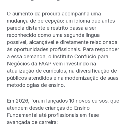
O aumento da procura acompanha uma
mudança de percepção: um idioma que antes
parecia distante e restrito passa a ser
reconhecido como uma segunda língua
possível, alcançável e diretamente relacionada
às oportunidades profissionais. Para responder
a essa demanda, o Instituto Confúcio para
Negócios da FAAP vem investindo na
atualização de currículos, na diversificação de
públicos atendidos e na modernização de suas
metodologias de ensino.
Em 2026, foram lançados 10 novos cursos, que
atendem desde crianças do Ensino
Fundamental até profissionais em fase
avançada de carreira: