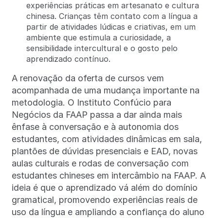
experiências práticas em artesanato e cultura
chinesa. Crianças têm contato com a língua a
partir de atividades lúdicas e criativas, em um
ambiente que estimula a curiosidade, a
sensibilidade intercultural e o gosto pelo
aprendizado contínuo.
A renovação da oferta de cursos vem
acompanhada de uma mudança importante na
metodologia. O Instituto Confúcio para
Negócios da FAAP passa a dar ainda mais
ênfase à conversação e à autonomia dos
estudantes, com atividades dinâmicas em sala,
plantões de dúvidas presenciais e EAD, novas
aulas culturais e rodas de conversação com
estudantes chineses em intercâmbio na FAAP. A
ideia é que o aprendizado vá além do domínio
gramatical, promovendo experiências reais de
uso da língua e ampliando a confiança do aluno