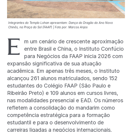
Integrantes do Templo Lohan apresentam: Dança do Dragão do Ano Novo
Chinês, na Praça do Sol (FAAP) | Foto por: Marcos Anjos
E
m um cenário de crescente aproximação
entre Brasil e China, o Instituto Confúcio
para Negócios da FAAP inicia 2026 com
expansão significativa de sua atuação
acadêmica. Em apenas três meses, o Instituto
alcançou 261 alunos matriculados, sendo 152
estudantes do Colégio FAAP (São Paulo e
Ribeirão Preto) e 109 alunos em cursos livres,
nas modalidades presencial e EAD. Os números
refletem a consolidação do mandarim como
competência estratégica para a formação
estudantil e para o desenvolvimento de
carreiras ligadas a negócios internacionais.