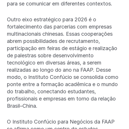
para se comunicar em diferentes contextos.
Outro eixo estratégico para 2026 é o
fortalecimento das parcerias com empresas
multinacionais chinesas. Essas cooperações
abrem possibilidades de recrutamento,
participação em feiras de estágio e realização
de palestras sobre desenvolvimento
tecnológico em diversas áreas, a serem
realizadas ao longo do ano na FAAP. Desse
modo, o Instituto Confúcio se consolida como
ponte entre a formação acadêmica e o mundo
do trabalho, conectando estudantes,
profissionais e empresas em torno da relação
Brasil–China.
O Instituto Confúcio para Negócios da FAAP
se afirma como um centro de estudos