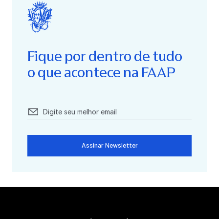
Fique por dentro de tudo
o que acontece na FAAP
Assinar Newsletter