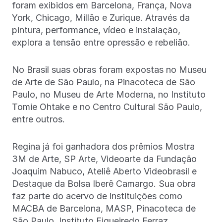
foram exibidos em Barcelona, França, Nova
York, Chicago, Millão e Zurique. Através da
pintura, performance, vídeo e instalação,
explora a tensão entre opressão e rebelião.
No Brasil suas obras foram expostas no Museu
de Arte de São Paulo, na Pinacoteca de São
Paulo, no Museu de Arte Moderna, no Instituto
Tomie Ohtake e no Centro Cultural São Paulo,
entre outros.
Regina já foi ganhadora dos prêmios Mostra
3M de Arte, SP Arte, Videoarte da Fundação
Joaquim Nabuco, Ateliê Aberto Videobrasil e
Destaque da Bolsa Iberê Camargo. Sua obra
faz parte do acervo de instituições como
MACBA de Barcelona, MASP, Pinacoteca de
São Paulo, Instituto Figueiredo Ferraz,