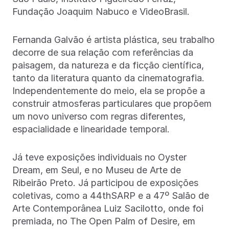
Fundação Joaquim Nabuco e VideoBrasil.
Fernanda Galvão é artista plástica, seu trabalho
decorre de sua relação com referências da
paisagem, da natureza e da ficção científica,
tanto da literatura quanto da cinematografia.
Independentemente do meio, ela se propõe a
construir atmosferas particulares que propõem
um novo universo com regras diferentes,
espacialidade e linearidade temporal.
Já teve exposições individuais no Oyster
Dream, em Seul, e no Museu de Arte de
Ribeirão Preto. Já participou de exposições
coletivas, como a 44thSARP e a 47º Salão de
Arte Contemporânea Luiz Sacilotto, onde foi
premiada, no The Open Palm of Desire, em