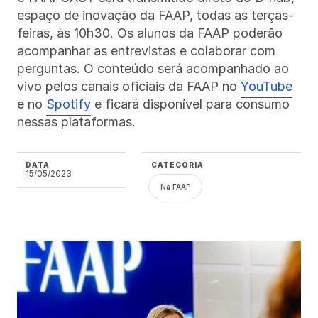
espaço de inovação da FAAP, todas as terças-
feiras, às 10h30. Os alunos da FAAP poderão
acompanhar as entrevistas e colaborar com
perguntas. O conteúdo será acompanhado ao
vivo pelos canais oficiais da FAAP no
YouTube
e no
Spotify
e ficará disponível para consumo
nessas plataformas.
DATA
CATEGORIA
15/05/2023
Na FAAP