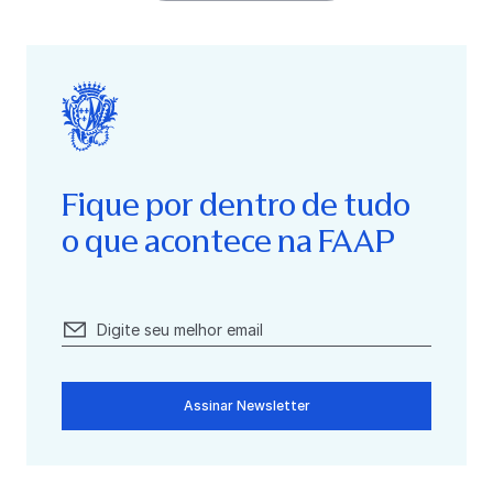
Fique por dentro de tudo
o que acontece na FAAP
Assinar Newsletter