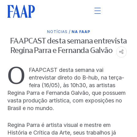
/
NOTÍCIAS
NA FAAP
FAAPCAST desta semana entrevista
Regina Parra e Fernanda Galvão
O
FAAPCAST desta semana vai
entrevistar direto do B-hub, na terça-
feira (16/05), às 10h30, as artistas
Regina Parra e Fernanda Galvão, que possuem
vasta produção artística, com exposições no
Brasil e no mundo.
Regina Parra é artista visual e mestre em
História e Crítica da Arte, seus trabalhos já